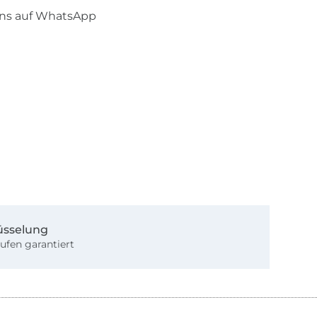
uns auf WhatsApp
üsselung
ufen garantiert