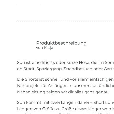
von
Katja
Suri ist eine Shorts oder kurze Hose, die im So
ob Stadt, Spaziergang, Strandbesuch oder Garte
Die Shorts ist schnell und vor allem einfach gen
Nähprojekt für Anfänger. In unserer ausführliche
Nähanleitung zeigen wir dir alles ganz genau.
Suri kommt mit zwei Längen daher – Shorts u
Längen von Größe zu Größe etwas länger werden