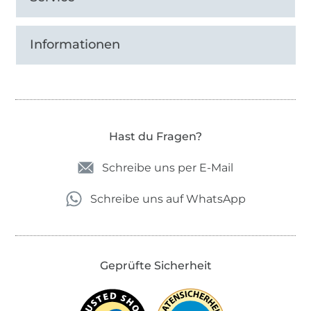
Informationen
Hast du Fragen?
Schreibe uns per E-Mail
Schreibe uns auf WhatsApp
Geprüfte Sicherheit