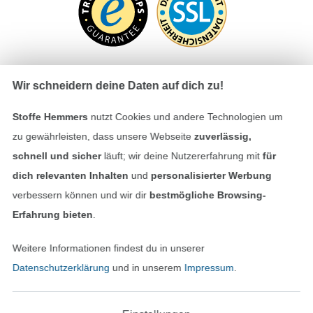
Wir schneidern deine Daten auf dich zu!
Bezahlen mit
Stoffe Hemmers
nutzt Cookies und andere Technologien um
zu gewährleisten, dass unsere Webseite
zuverlässig,
schnell und sicher
läuft; wir deine Nutzererfahrung mit
für
dich relevanten Inhalten
und
personalisierter Werbung
verbessern können und wir dir
bestmögliche Browsing-
Erfahrung bieten
.
Unsere Versandpartner
Weitere Informationen findest du in unserer
Datenschutzerklärung
und in unserem
Impressum
.