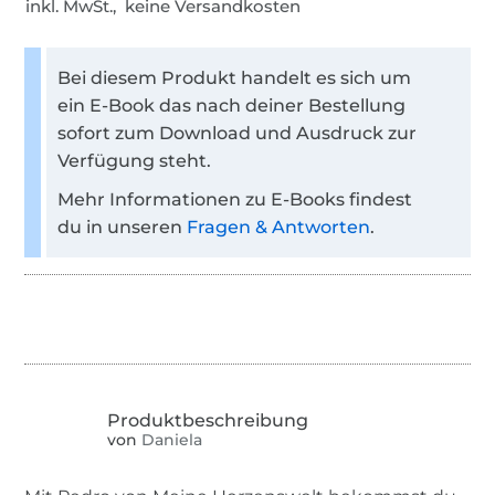
inkl. MwSt., keine Versandkosten
Bei diesem Produkt handelt es sich um
ein E-Book das nach deiner Bestellung
sofort zum Download und Ausdruck zur
Verfügung steht.
Mehr Informationen zu E-Books findest
du in unseren
Fragen & Antworten
.
von
Daniela