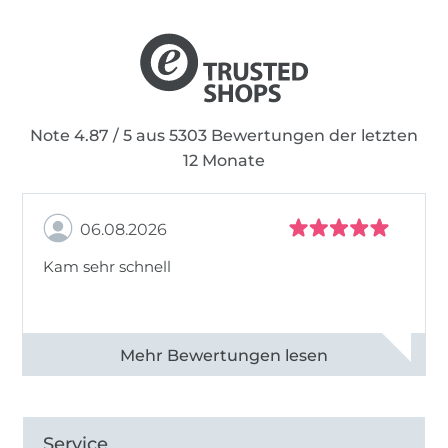
Note 4.87 / 5 aus 5303 Bewertungen der letzten
12 Monate
06.08.2026
Kam sehr schnell
Alle 82950 Bewertungen ansehen
Service