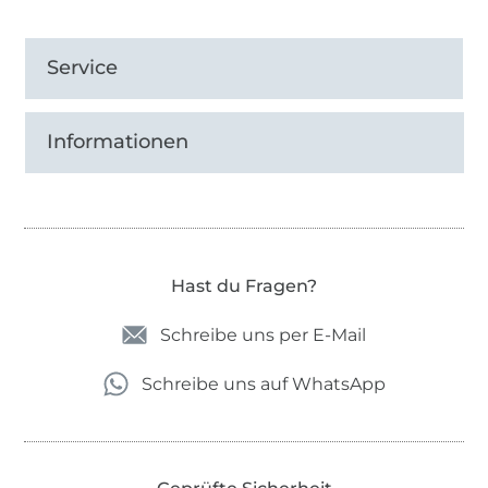
Service
Informationen
Hast du Fragen?
Schreibe uns per E-Mail
Schreibe uns auf WhatsApp