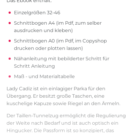
Das Ebook enthält:
Einzelgrößen 32-46
Schnittbogen A4 (im Pdf, zum selber
ausdrucken und kleben)
Schnittbogen A0 (im Pdf, im Copyshop
drucken oder plotten lassen)
Nähanleitung mit bebilderter Schritt für
Schritt Anleitung
Maß - und Materialtabelle
Lady Cadiz ist ein einlagiger Parka für den
Übergang. Er besitzt große Taschen, eine
kuschelige Kapuze sowie Riegel an den Ärmeln.
Der Taillen-Tunnelzug ermöglicht die Regulierung
der Weite nach Bedarf und ist auch optisch ein
Hingucker. Die Passform ist so konzipiert, das