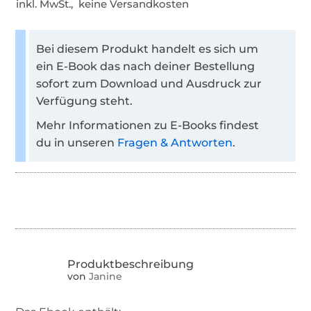
inkl. MwSt., keine Versandkosten
Bei diesem Produkt handelt es sich um
ein E-Book das nach deiner Bestellung
sofort zum Download und Ausdruck zur
Verfügung steht.
Mehr Informationen zu E-Books findest
du in unseren
Fragen & Antworten
.
von
Janine