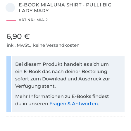
E-BOOK MIALUNA SHIRT - PULLI BIG
LADY MARY
ART.NR.:
MIA-2
6,90 €
inkl. MwSt., keine Versandkosten
Bei diesem Produkt handelt es sich um
ein E-Book das nach deiner Bestellung
sofort zum Download und Ausdruck zur
Verfügung steht.
Mehr Informationen zu E-Books findest
du in unseren
Fragen & Antworten
.