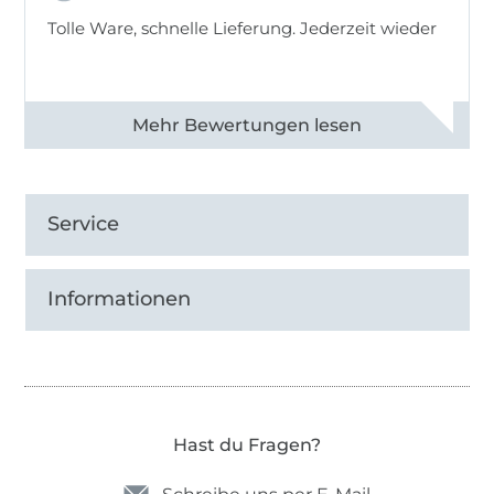
Tolle Ware, schnelle Lieferung. Jederzeit wieder
Alle 83013 Bewertungen ansehen
Service
Informationen
Hast du Fragen?