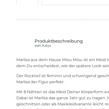
von
Katja
Marlisa aus dem Hause Miou Miou ist ein Kleid
dem Du entscheidest, wie der spätere Look sein 
Der Rockteil ist feminin und schwingend gesch
Marlisa der Figur perfekt.
Mit 8 Nähten ist das Kleid Deiner Körperform e
Dabei ist Marlisa das ganze Jahr gut zu tragen
geschnitten oder als Maxikleidvariante leicht 