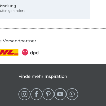
üsselung
ufen garantiert
e Versandpartner
Finde mehr Inspiration