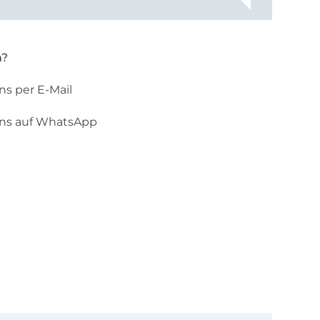
n?
ns per E-Mail
uns auf WhatsApp