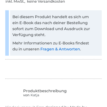
inkl. MwSt., keine Versandkosten
Bei diesem Produkt handelt es sich um
ein E-Book das nach deiner Bestellung
sofort zum Download und Ausdruck zur
Verfügung steht.
Mehr Informationen zu E-Books findest
du in unseren
Fragen & Antworten
.
von
Katja