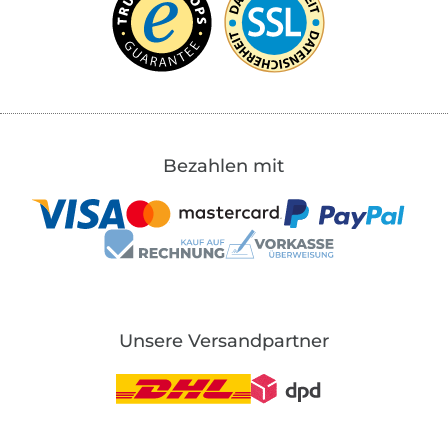
Bezahlen mit
Unsere Versandpartner