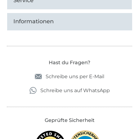
Service
Informationen
Hast du Fragen?
Schreibe uns per E-Mail
Schreibe uns auf WhatsApp
Geprüfte Sicherheit