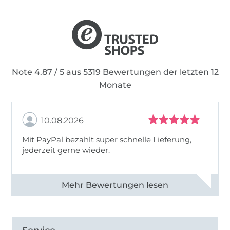
Note 4.87 / 5 aus 5319 Bewertungen der letzten 12
Monate
10.08.2026
Mit PayPal bezahlt super schnelle Lieferung,
jederzeit gerne wieder.
Alle 83031 Bewertungen ansehen