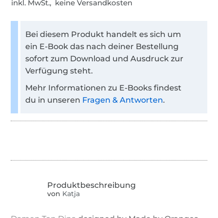
inkl. MwSt., keine Versandkosten
Bei diesem Produkt handelt es sich um
ein E-Book das nach deiner Bestellung
sofort zum Download und Ausdruck zur
Verfügung steht.
Mehr Informationen zu E-Books findest
du in unseren
Fragen & Antworten
.
von
Katja