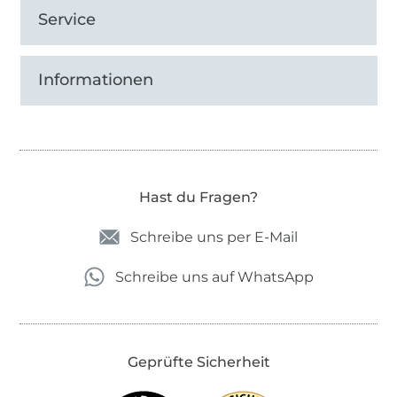
Service
Informationen
Hast du Fragen?
Schreibe uns per E-Mail
Schreibe uns auf WhatsApp
Geprüfte Sicherheit