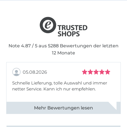
Note 4.87 / 5 aus 5288 Bewertungen der letzten
12 Monate
05.08.2026
Schnelle Lieferung, tolle Auswahl und immer
netter Service. Kann ich nur empfehlen.
Alle 82930 Bewertungen ansehen