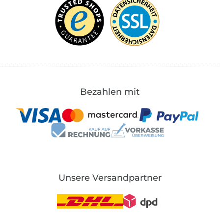
Bezahlen mit
Unsere Versandpartner