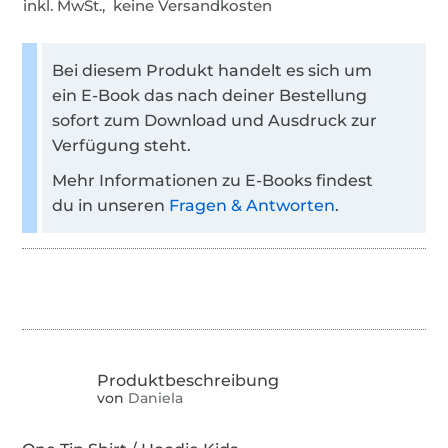
inkl. MwSt., keine Versandkosten
Bei diesem Produkt handelt es sich um
ein E-Book das nach deiner Bestellung
sofort zum Download und Ausdruck zur
Verfügung steht.
Mehr Informationen zu E-Books findest
du in unseren
Fragen & Antworten
.
von
Daniela