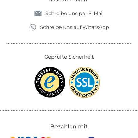
Schreibe uns per E-Mail
Schreibe uns auf WhatsApp
Geprüfte Sicherheit
Bezahlen mit