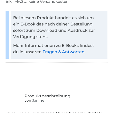
inkl. MwSt., keine Versandkosten
Bei diesem Produkt handelt es sich um
ein E-Book das nach deiner Bestellung
sofort zum Download und Ausdruck zur
Verfügung steht.
Mehr Informationen zu E-Books findest
du in unseren
Fragen & Antworten
.
von
Janine