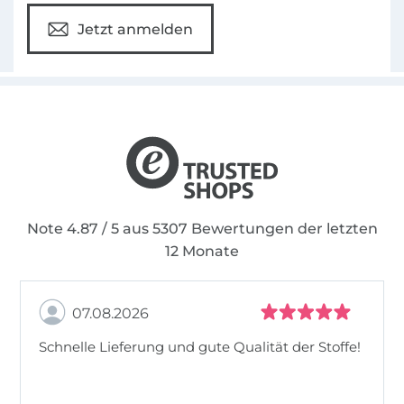
Jetzt anmelden
Note 4.87 / 5 aus 5307 Bewertungen der letzten
12 Monate
07.08.2026
Schnelle Lieferung und gute Qualität der Stoffe!