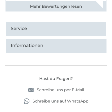
Alle 82968 Bewertungen ansehen
Service
Informationen
Hast du Fragen?
Schreibe uns per E-Mail
Schreibe uns auf WhatsApp