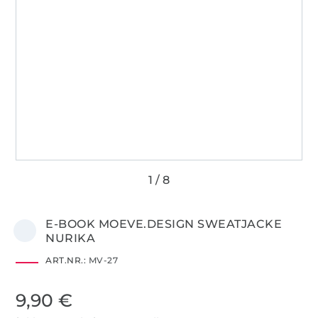
E-BOOK MOEVE.DESIGN SWEATJACKE
NURIKA
ART.NR.:
MV-27
9,90 €