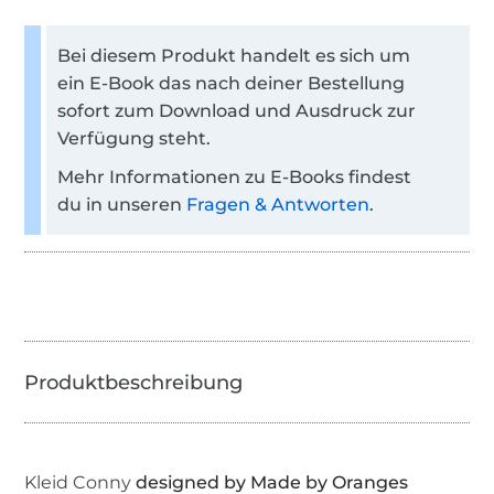
Bei diesem Produkt handelt es sich um
ein E-Book das nach deiner Bestellung
sofort zum Download und Ausdruck zur
Verfügung steht.
Mehr Informationen zu E-Books findest
du in unseren
Fragen & Antworten
.
Kleid Conny
designed by Made by Oranges