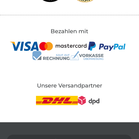
Bezahlen mit
Unsere Versandpartner
In den deutschen Shop wechseln (aktuell gewählt