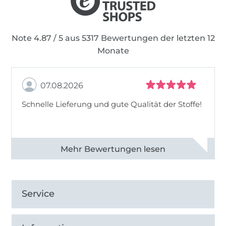
Note 4.87 / 5 aus 5317 Bewertungen der letzten 12
Monate
07.08.2026
Schnelle Lieferung und gute Qualität der Stoffe!
Alle 82990 Bewertungen ansehen
Service