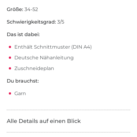
Größe:
34-52
Schwierigkeitsgrad:
3/5
Das ist dabei:
Enthält Schnittmuster (DIN A4)
Deutsche Nähanleitung
Zuschneideplan
Du brauchst:
Garn
Alle Details auf einen Blick