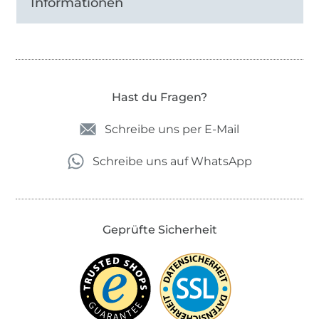
Informationen
Hast du Fragen?
Schreibe uns per E-Mail
Schreibe uns auf WhatsApp
Geprüfte Sicherheit