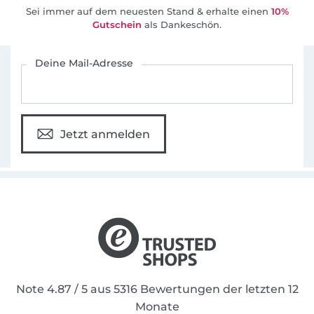
Sei immer auf dem neuesten Stand & erhalte einen
10%
Gutschein
als Dankeschön.
Für den Stoffe Hemmers Newsletter anmelden
Deine Mail-Adresse
Jetzt anmelden
Note 4.87 / 5 aus 5316 Bewertungen der letzten 12
Monate