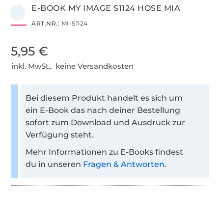
E-BOOK MY IMAGE S1124 HOSE MIA
ART.NR.:
MI-S1124
5,95 €
inkl. MwSt., keine Versandkosten
Bei diesem Produkt handelt es sich um
ein E-Book das nach deiner Bestellung
sofort zum Download und Ausdruck zur
Verfügung steht.
Mehr Informationen zu E-Books findest
du in unseren
Fragen & Antworten
.