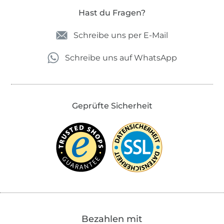
Hast du Fragen?
Schreibe uns per E-Mail
Schreibe uns auf WhatsApp
Geprüfte Sicherheit
Bezahlen mit