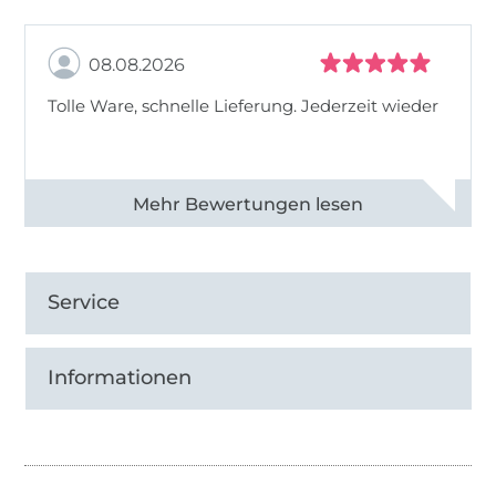
08.08.2026
Tolle Ware, schnelle Lieferung. Jederzeit wieder
Alle 83013 Bewertungen ansehen
Service
Informationen