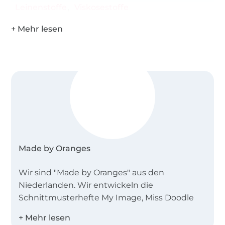
Leinenstoffe
Viskosestoffe
Made by Oranges
Wir sind "Made by Oranges" aus den
Niederlanden. Wir entwickeln die
Schnittmusterhefte My Image, Miss Doodle
und B-Trendy.