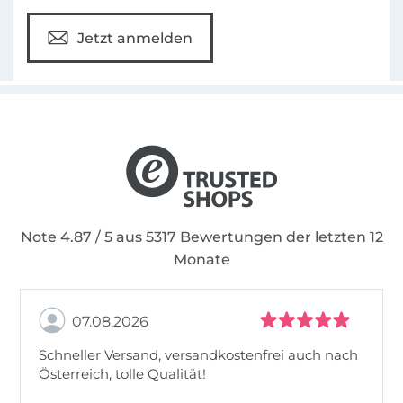
Jetzt anmelden
Note 4.87 / 5 aus 5317 Bewertungen der letzten 12
Monate
07.08.2026
Schneller Versand, versandkostenfrei auch nach
Österreich, tolle Qualität!