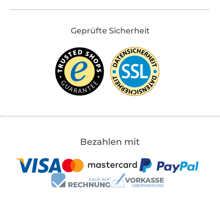
Geprüfte Sicherheit
Bezahlen mit