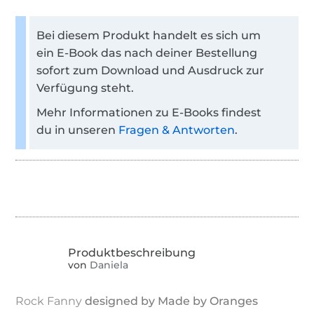
Bei diesem Produkt handelt es sich um
ein E-Book das nach deiner Bestellung
sofort zum Download und Ausdruck zur
Verfügung steht.
Mehr Informationen zu E-Books findest
du in unseren
Fragen & Antworten
.
von
Daniela
Rock Fanny
designed by Made by Oranges