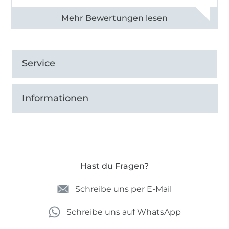
Alle 82990 Bewertungen ansehen
Service
Informationen
Hast du Fragen?
Schreibe uns per E-Mail
Schreibe uns auf WhatsApp