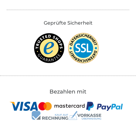
Geprüfte Sicherheit
Bezahlen mit