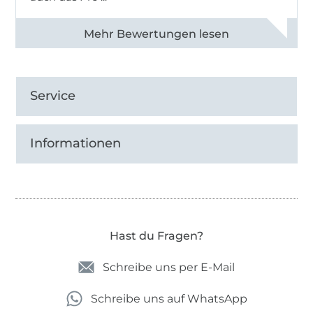
Alle 82950 Bewertungen ansehen
Service
Informationen
Hast du Fragen?
Schreibe uns per E-Mail
Schreibe uns auf WhatsApp