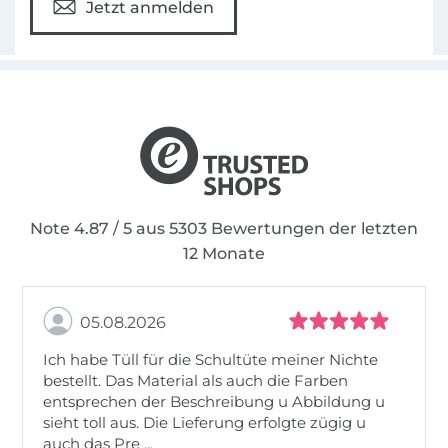
Jetzt anmelden
Note 4.87 / 5 aus 5303 Bewertungen der letzten
12 Monate
05.08.2026
Ich habe Tüll für die Schultüte meiner Nichte
bestellt. Das Material als auch die Farben
entsprechen der Beschreibung u Abbildung u
sieht toll aus. Die Lieferung erfolgte zügig u
auch das Pre ...