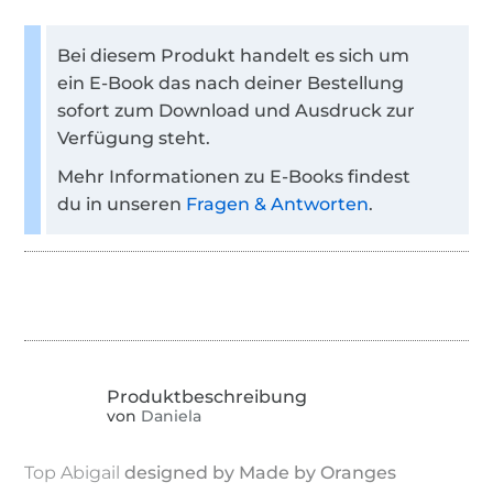
Bei diesem Produkt handelt es sich um
ein E-Book das nach deiner Bestellung
sofort zum Download und Ausdruck zur
Verfügung steht.
Mehr Informationen zu E-Books findest
du in unseren
Fragen & Antworten
.
von
Daniela
Top Abigail
designed by Made by Oranges