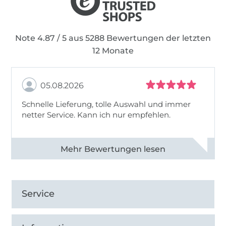
Note 4.87 / 5 aus 5288 Bewertungen der letzten
12 Monate
05.08.2026
Schnelle Lieferung, tolle Auswahl und immer
netter Service. Kann ich nur empfehlen.
Alle 82930 Bewertungen ansehen
Service