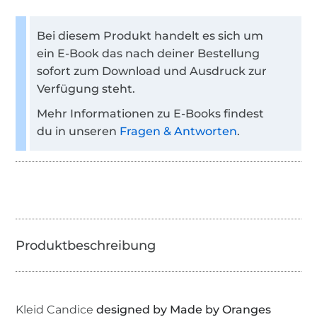
Bei diesem Produkt handelt es sich um
ein E-Book das nach deiner Bestellung
sofort zum Download und Ausdruck zur
Verfügung steht.
Mehr Informationen zu E-Books findest
du in unseren
Fragen & Antworten
.
Kleid Candice
designed by Made by Oranges