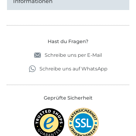
Informationen
Hast du Fragen?
Schreibe uns per E-Mail
Schreibe uns auf WhatsApp
Geprüfte Sicherheit