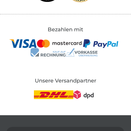
Bezahlen mit
Unsere Versandpartner
In den deutschen Shop wechseln (aktuell gewählt