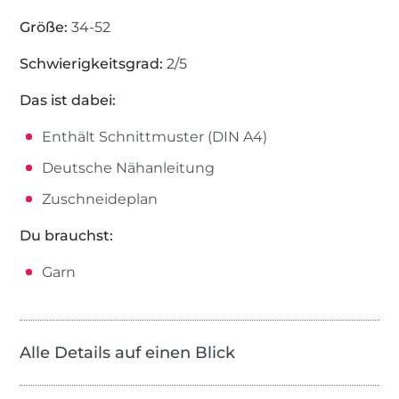
Größe:
34-52
Schwierigkeitsgrad:
2/5
Das ist dabei:
Enthält Schnittmuster (DIN A4)
Deutsche Nähanleitung
Zuschneideplan
Du brauchst:
Garn
Alle Details auf einen Blick