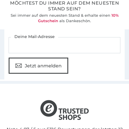
MÖCHTEST DU IMMER AUF DEM NEUESTEN
STAND SEIN?
Sei immer auf dem neuesten Stand & erhalte einen
10%
Gutschein
als Dankeschön.
Für den Stoffe Hemmers Newsletter anmelden
Deine Mail-Adresse
Jetzt anmelden