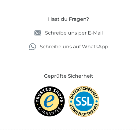
Hast du Fragen?
Schreibe uns per E-Mail
Schreibe uns auf WhatsApp
Geprüfte Sicherheit