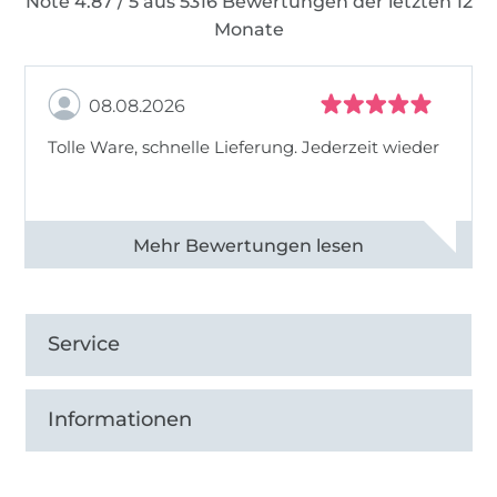
Note 4.87 / 5 aus 5316 Bewertungen der letzten 12
Monate
08.08.2026
Tolle Ware, schnelle Lieferung. Jederzeit wieder
Alle 83013 Bewertungen ansehen
Service
Informationen