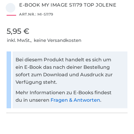
E-BOOK MY IMAGE S1179 TOP JOLENE
ART.NR.:
MI-S1179
5,95 €
inkl. MwSt., keine Versandkosten
Bei diesem Produkt handelt es sich um
ein E-Book das nach deiner Bestellung
sofort zum Download und Ausdruck zur
Verfügung steht.
Mehr Informationen zu E-Books findest
du in unseren
Fragen & Antworten
.