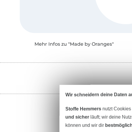
Mehr Infos zu "Made by Oranges"
Wir schneidern deine Daten au
Stoffe Hemmers
nutzt Cookies
und sicher
läuft; wir deine Nut
können und wir dir
bestmöglich