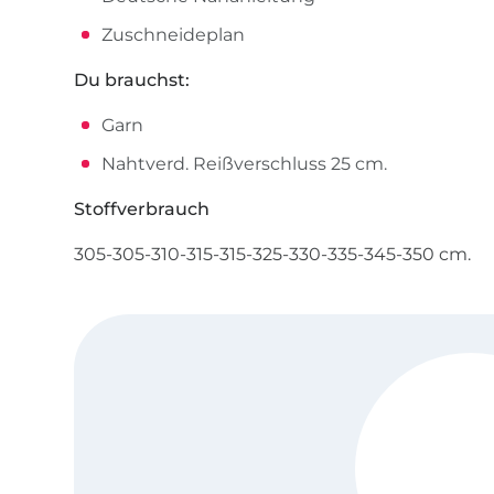
Zuschneideplan
Du brauchst:
Garn
Nahtverd. Reißverschluss 25 cm.
Stoffverbrauch
305-305-310-315-315-325-330-335-345-350 cm.