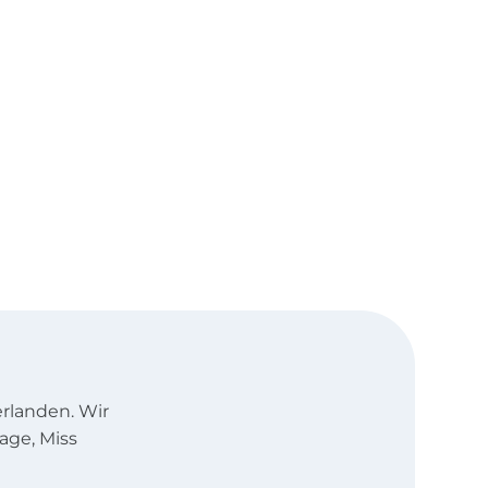
rlanden. Wir
age, Miss