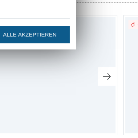
-9%
ALLE AKZEPTIEREN