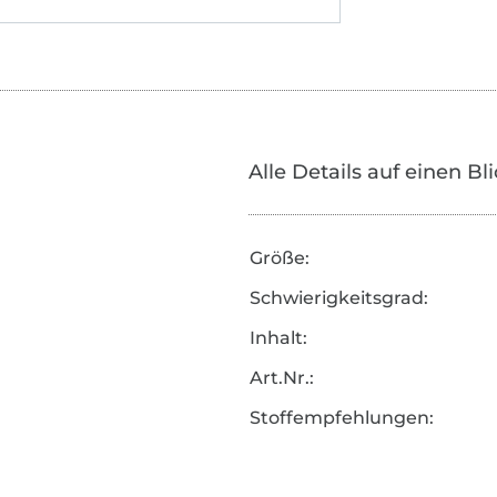
Alle Details auf einen Bl
Größe:
Schwierigkeitsgrad:
Inhalt:
Art.Nr.:
Stoffempfehlungen: