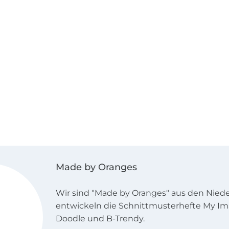
Made by Oranges
Wir sind "Made by Oranges" aus den Niede
entwickeln die Schnittmusterhefte My Im
Doodle und B-Trendy.