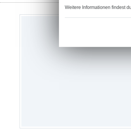
Weitere Informationen findest d