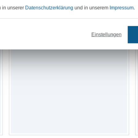
u in unserer
Datenschutzerklärung
und in unserem
Impressum
.
Einstellungen