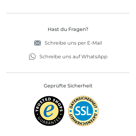
Hast du Fragen?
Schreibe uns per E-Mail
Schreibe uns auf WhatsApp
Geprüfte Sicherheit