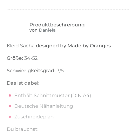
von
Daniela
Kleid Sacha
designed by Made by Oranges
Größe:
34-52
Schwierigkeitsgrad:
3/5
Das ist dabei:
Enthält Schnittmuster (DIN A4)
Deutsche Nähanleitung
Zuschneideplan
Du brauchst: