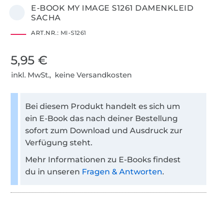
E-BOOK MY IMAGE S1261 DAMENKLEID
SACHA
ART.NR.:
MI-S1261
5,95 €
inkl. MwSt., keine Versandkosten
Bei diesem Produkt handelt es sich um
ein E-Book das nach deiner Bestellung
sofort zum Download und Ausdruck zur
Verfügung steht.
Mehr Informationen zu E-Books findest
du in unseren
Fragen & Antworten
.