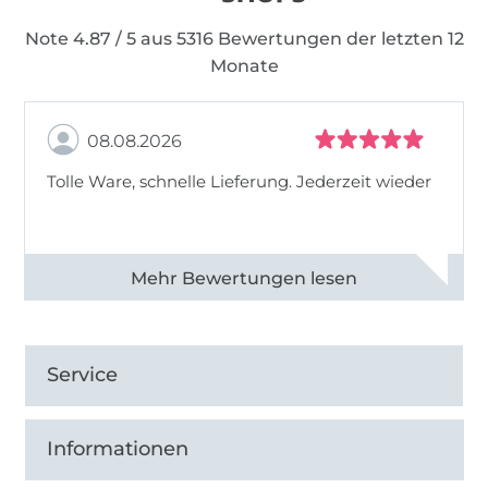
Note 4.87 / 5 aus 5316 Bewertungen der letzten 12
Monate
08.08.2026
Tolle Ware, schnelle Lieferung. Jederzeit wieder
Alle 83013 Bewertungen ansehen
Service
Informationen