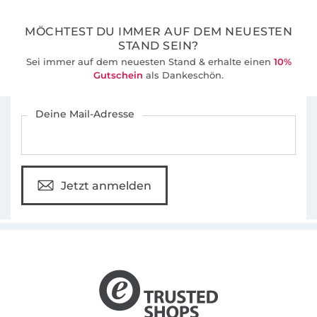
MÖCHTEST DU IMMER AUF DEM NEUESTEN
STAND SEIN?
Sei immer auf dem neuesten Stand & erhalte einen
10%
Gutschein
als Dankeschön.
Für den Stoffe Hemmers Newsletter anmelden
Deine Mail-Adresse
Jetzt anmelden