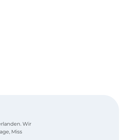
rlanden. Wir
age, Miss