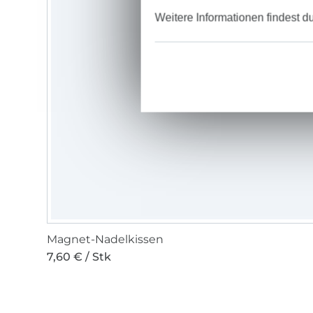
Weitere Informationen findest d
Magnet-Nadelkissen
7,60 € / Stk