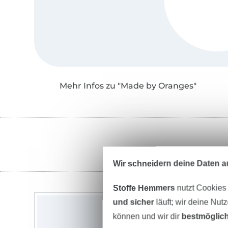
Mehr Infos zu "Made by Oranges"
Wir schneidern deine Daten au
Stoffe Hemmers
nutzt Cookies
und sicher
läuft; wir deine Nut
können und wir dir
bestmöglich