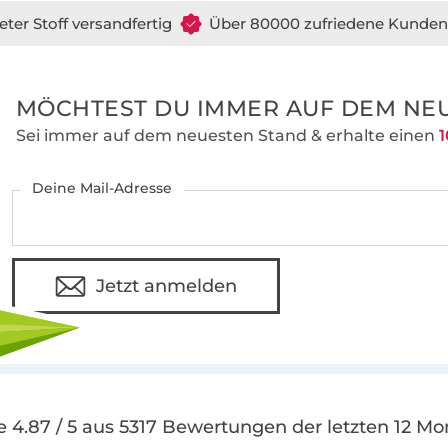
eter Stoff versandfertig
Über 80000 zufriedene Kunden
MÖCHTEST DU IMMER AUF DEM NEU
Sei immer auf dem neuesten Stand & erhalte einen
1
Deine Mail-Adresse
Jetzt anmelden
e 4.87 / 5 aus 5317 Bewertungen der letzten 12 Mo