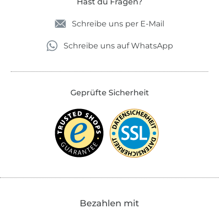
Hast du Fragen?
Schreibe uns per E-Mail
Schreibe uns auf WhatsApp
Geprüfte Sicherheit
Bezahlen mit