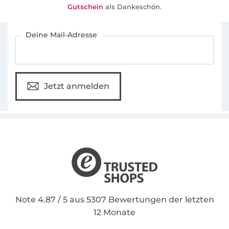
Gutschein
als Dankeschön.
Für den Stoffe Hemmers Newsletter anmelden
Deine Mail-Adresse
Jetzt anmelden
Note 4.87 / 5 aus 5307 Bewertungen der letzten
12 Monate