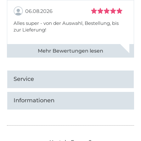
06.08.2026
Alles super - von der Auswahl, Bestellung, bis
zur Lieferung!
Alle 82968 Bewertungen ansehen
Service
Informationen