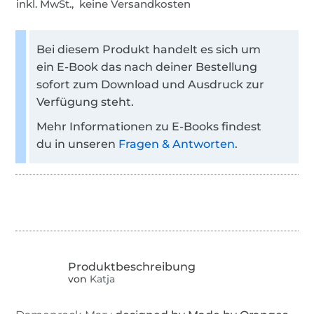
inkl. MwSt., keine Versandkosten
Bei diesem Produkt handelt es sich um
ein E-Book das nach deiner Bestellung
sofort zum Download und Ausdruck zur
Verfügung steht.
Mehr Informationen zu E-Books findest
du in unseren
Fragen & Antworten
.
von
Katja