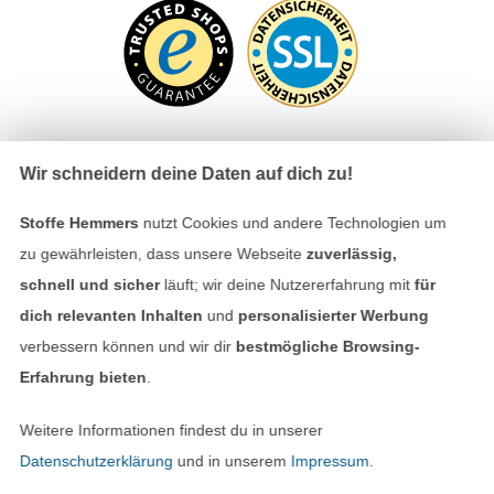
Wir schneidern deine Daten auf dich zu!
Bezahlen mit
Stoffe Hemmers
nutzt Cookies und andere Technologien um
zu gewährleisten, dass unsere Webseite
zuverlässig,
schnell und sicher
läuft; wir deine Nutzererfahrung mit
für
dich relevanten Inhalten
und
personalisierter Werbung
verbessern können und wir dir
bestmögliche Browsing-
Erfahrung bieten
.
Unsere Versandpartner
Weitere Informationen findest du in unserer
Datenschutzerklärung
und in unserem
Impressum
.