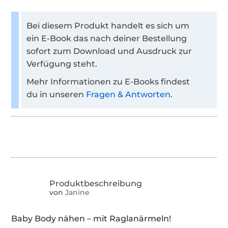
Bei diesem Produkt handelt es sich um
ein E-Book das nach deiner Bestellung
sofort zum Download und Ausdruck zur
Verfügung steht.
Mehr Informationen zu E-Books findest
du in unseren
Fragen & Antworten
.
von
Janine
Baby Body nähen – mit Raglanärmeln!