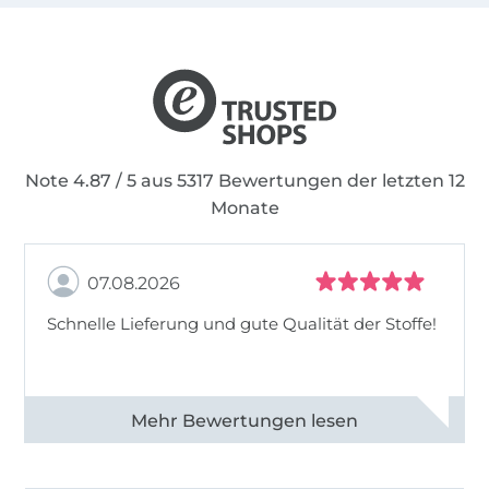
Schnitte von Nähfrosch gemeinsam: viele
Variationsmöglichkeiten und Platz, um eigene
Ideen zu verwirklichen.
Note 4.87 / 5 aus 5317 Bewertungen der letzten 12
Monate
07.08.2026
Schnelle Lieferung und gute Qualität der Stoffe!
Alle 82990 Bewertungen ansehen