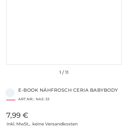
E-BOOK NÄHFROSCH CERIA BABYBODY
ART.NR.:
NAE-33
7,99 €
inkl. MwSt., keine Versandkosten