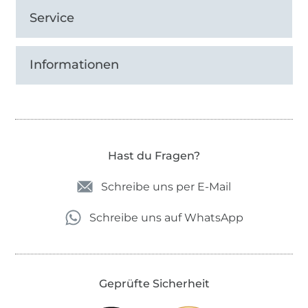
Service
Informationen
Hast du Fragen?
Schreibe uns per E-Mail
Schreibe uns auf WhatsApp
Geprüfte Sicherheit