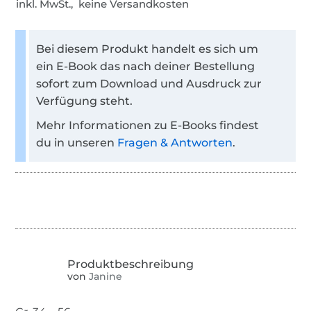
inkl. MwSt., keine Versandkosten
Bei diesem Produkt handelt es sich um
ein E-Book das nach deiner Bestellung
sofort zum Download und Ausdruck zur
Verfügung steht.
Mehr Informationen zu E-Books findest
du in unseren
Fragen & Antworten
.
von
Janine