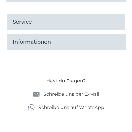
Service
Informationen
Hast du Fragen?
Schreibe uns per E-Mail
Schreibe uns auf WhatsApp