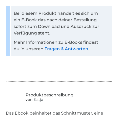
Bei diesem Produkt handelt es sich um
ein E-Book das nach deiner Bestellung
sofort zum Download und Ausdruck zur
Verfügung steht.
Mehr Informationen zu E-Books findest
du in unseren
Fragen & Antworten
.
von
Katja
Das Ebook beinhaltet das Schnittmuster, eine