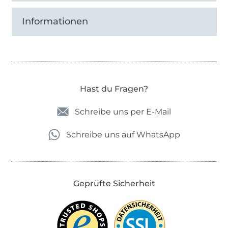
Ideen zu verwirklichen.
Informationen
Hast du Fragen?
Schreibe uns per E-Mail
Schreibe uns auf WhatsApp
Geprüfte Sicherheit