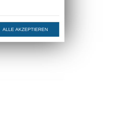
ALLE AKZEPTIEREN