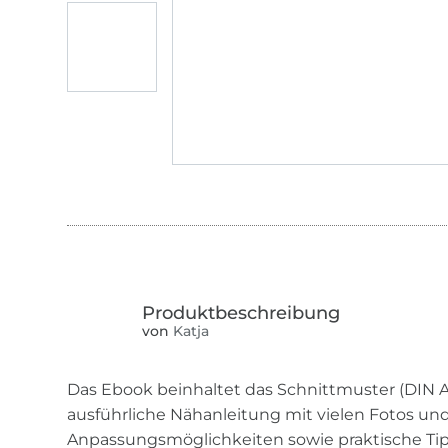
von
Katja
Das Ebook beinhaltet das Schnittmuster (DIN A
ausführliche Nähanleitung mit vielen Fotos un
Anpassungsmöglichkeiten sowie praktische Ti