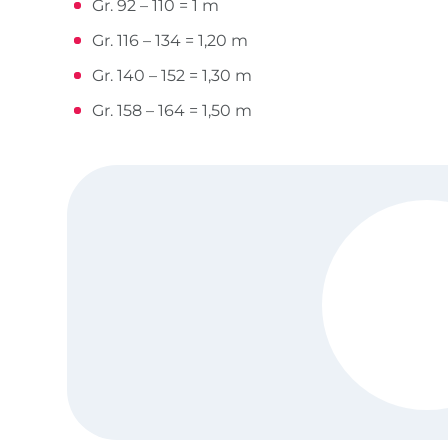
Gr. 92 – 110 = 1 m
Gr. 116 – 134 = 1,20 m
Gr. 140 – 152 = 1,30 m
Gr. 158 – 164 = 1,50 m