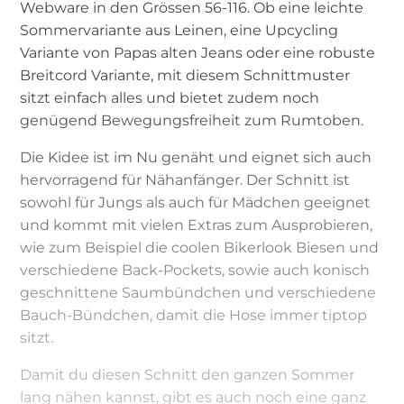
Webware in den Grössen 56-116. Ob eine leichte
Sommervariante aus Leinen, eine Upcycling
Variante von Papas alten Jeans oder eine robuste
Breitcord Variante, mit diesem Schnittmuster
sitzt einfach alles und bietet zudem noch
genügend Bewegungsfreiheit zum Rumtoben.
Die Kidee ist im Nu genäht und eignet sich auch
hervorragend für Nähanfänger. Der Schnitt ist
sowohl für Jungs als auch für Mädchen geeignet
und kommt mit vielen Extras zum Ausprobieren,
wie zum Beispiel die coolen Bikerlook Biesen und
verschiedene Back-Pockets, sowie auch konisch
geschnittene Saumbündchen und verschiedene
Bauch-Bündchen, damit die Hose immer tiptop
sitzt.
Damit du diesen Schnitt den ganzen Sommer
lang nähen kannst, gibt es auch noch eine ganz