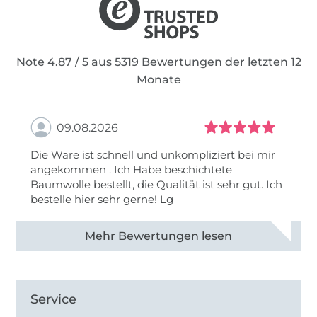
Note 4.87 / 5 aus 5319 Bewertungen der letzten 12
Monate
09.08.2026
Die Ware ist schnell und unkompliziert bei mir
angekommen . Ich Habe beschichtete
Baumwolle bestellt, die Qualität ist sehr gut. Ich
bestelle hier sehr gerne! Lg
Alle 83031 Bewertungen ansehen
Service