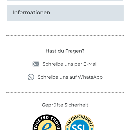
Informationen
Hast du Fragen?
Schreibe uns per E-Mail
Schreibe uns auf WhatsApp
Geprüfte Sicherheit