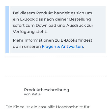
Bei diesem Produkt handelt es sich um
ein E-Book das nach deiner Bestellung
sofort zum Download und Ausdruck zur
Verfügung steht.
Mehr Informationen zu E-Books findest
du in unseren
Fragen & Antworten
.
von
Katja
Die Kidee ist ein casualfit Hosenschnitt für