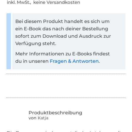
inkl. MwSt., keine Versandkosten
Bei diesem Produkt handelt es sich um
ein E-Book das nach deiner Bestellung
sofort zum Download und Ausdruck zur
Verfügung steht.
Mehr Informationen zu E-Books findest
du in unseren
Fragen & Antworten
.
von
Katja