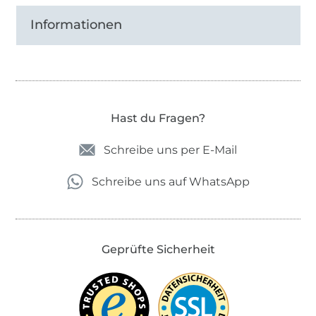
Informationen
Hast du Fragen?
Schreibe uns per E-Mail
Schreibe uns auf WhatsApp
Geprüfte Sicherheit