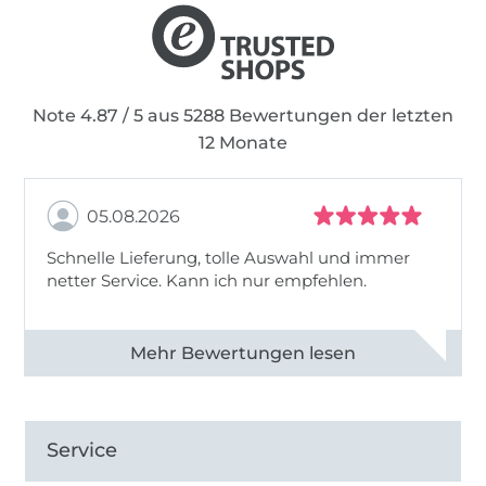
Note 4.87 / 5 aus 5288 Bewertungen der letzten
12 Monate
05.08.2026
Schnelle Lieferung, tolle Auswahl und immer
netter Service. Kann ich nur empfehlen.
Alle 82930 Bewertungen ansehen
Service