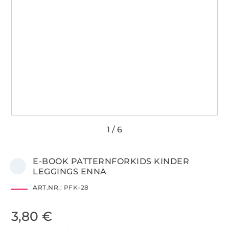
E-BOOK PATTERNFORKIDS KINDER
LEGGINGS ENNA
ART.NR.:
PFK-28
3,80 €