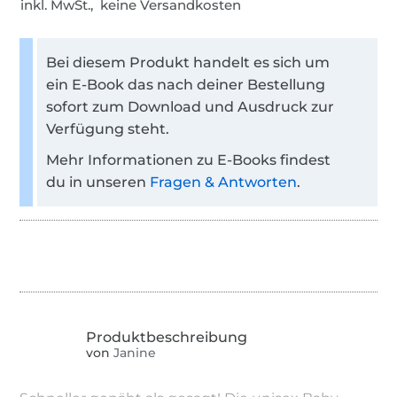
inkl. MwSt., keine Versandkosten
Bei diesem Produkt handelt es sich um
ein E-Book das nach deiner Bestellung
sofort zum Download und Ausdruck zur
Verfügung steht.
Mehr Informationen zu E-Books findest
du in unseren
Fragen & Antworten
.
von
Janine