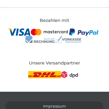
Bezahlen mit
Unsere Versandpartner
In den deutschen Shop wechseln (aktuell gewählt
Impressum