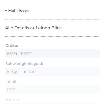
Alle Details auf einen Blick
Größe:
68/74 - 116/122
Schwierigkeitsgrad:
fortgeschritten
Inhalt:
PDF
Art.Nr.: