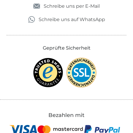
Schreibe uns per E-Mail
Schreibe uns auf WhatsApp
Geprüfte Sicherheit
Bezahlen mit