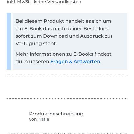
inkl. MwSt., keine Versandkosten
Bei diesem Produkt handelt es sich um
ein E-Book das nach deiner Bestellung
sofort zum Download und Ausdruck zur
Verfügung steht.
Mehr Informationen zu E-Books findest
du in unseren
Fragen & Antworten
.
von
Katja