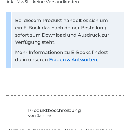
inkl. MwSt., keine Versandkosten
Bei diesem Produkt handelt es sich um
ein E-Book das nach deiner Bestellung
sofort zum Download und Ausdruck zur
Verfügung steht.
Mehr Informationen zu E-Books findest
du in unseren
Fragen & Antworten
.
von
Janine