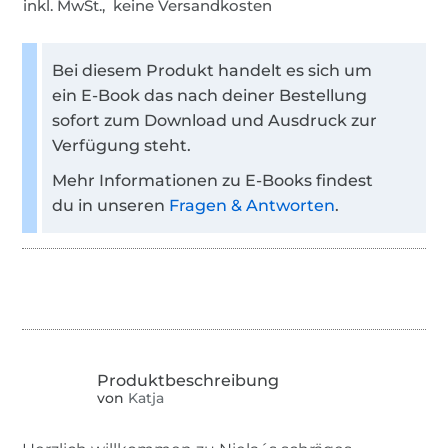
inkl. MwSt., keine Versandkosten
Bei diesem Produkt handelt es sich um
ein E-Book das nach deiner Bestellung
sofort zum Download und Ausdruck zur
Verfügung steht.
Mehr Informationen zu E-Books findest
du in unseren
Fragen & Antworten
.
von
Katja