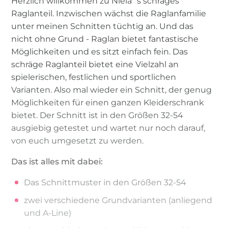
Herzlich willkommen zu Niela´s schräges
Raglanteil. Inzwischen wächst die Raglanfamilie
unter meinen Schnitten tüchtig an. Und das
nicht ohne Grund - Raglan bietet fantastische
Möglichkeiten und es sitzt einfach fein. Das
schräge Raglanteil bietet eine Vielzahl an
spielerischen, festlichen und sportlichen
Varianten. Also mal wieder ein Schnitt, der genug
Möglichkeiten für einen ganzen Kleiderschrank
bietet. Der Schnitt ist in den Größen 32-54
ausgiebig getestet und wartet nur noch darauf,
von euch umgesetzt zu werden.
Das ist alles mit dabei:
Das Schnittmuster in den Größen 32-54
zwei verschiedene Grundvarianten (anliegend
und A-Line)