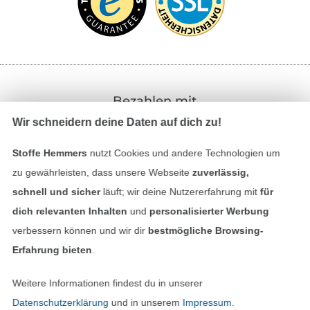
Bezahlen mit
Wir schneidern deine Daten auf dich zu!
Stoffe Hemmers
nutzt Cookies und andere Technologien um
zu gewährleisten, dass unsere Webseite
zuverlässig,
schnell und sicher
läuft; wir deine Nutzererfahrung mit
für
dich relevanten Inhalten
und
personalisierter Werbung
Unsere Versandpartner
verbessern können und wir dir
bestmögliche Browsing-
Erfahrung bieten
.
Weitere Informationen findest du in unserer
Datenschutzerklärung
und in unserem
Impressum
.