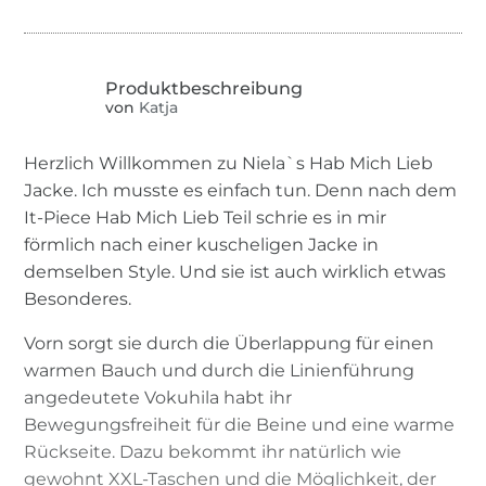
von
Katja
Herzlich Willkommen zu Niela`s Hab Mich Lieb
Jacke. Ich musste es einfach tun. Denn nach dem
It-Piece Hab Mich Lieb Teil schrie es in mir
förmlich nach einer kuscheligen Jacke in
demselben Style. Und sie ist auch wirklich etwas
Besonderes.
Vorn sorgt sie durch die Überlappung für einen
warmen Bauch und durch die Linienführung
angedeutete Vokuhila habt ihr
Bewegungsfreiheit für die Beine und eine warme
Rückseite. Dazu bekommt ihr natürlich wie
gewohnt XXL-Taschen und die Möglichkeit, der