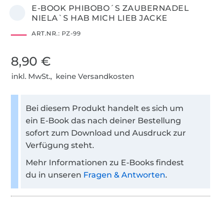
E-BOOK PHIBOBO´S ZAUBERNADEL
NIELA`S HAB MICH LIEB JACKE
ART.NR.:
PZ-99
8,90 €
inkl. MwSt., keine Versandkosten
Bei diesem Produkt handelt es sich um
ein E-Book das nach deiner Bestellung
sofort zum Download und Ausdruck zur
Verfügung steht.
Mehr Informationen zu E-Books findest
du in unseren
Fragen & Antworten
.