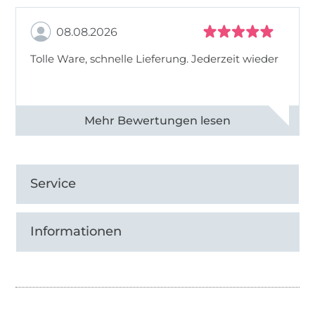
Namens Daniela.
08.08.2026
Tolle Ware, schnelle Lieferung. Jederzeit wieder
Alle 83013 Bewertungen ansehen
Service
Informationen