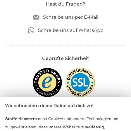
Hast du Fragen?
Schreibe uns per E-Mail
Schreibe uns auf WhatsApp
Geprüfte Sicherheit
Wir schneidern deine Daten auf dich zu!
Stoffe Hemmers
nutzt Cookies und andere Technologien um
Bezahlen mit
zu gewährleisten, dass unsere Webseite
zuverlässig,