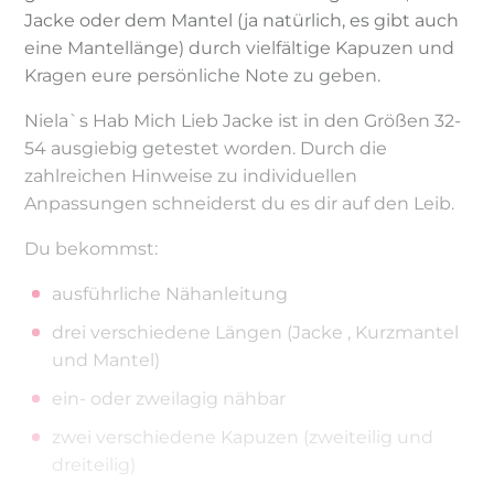
Jacke oder dem Mantel (ja natürlich, es gibt auch
eine Mantellänge) durch vielfältige Kapuzen und
Kragen eure persönliche Note zu geben.
Niela`s Hab Mich Lieb Jacke ist in den Größen 32-
54 ausgiebig getestet worden. Durch die
zahlreichen Hinweise zu individuellen
Anpassungen schneiderst du es dir auf den Leib.
Du bekommst:
ausführliche Nähanleitung
drei verschiedene Längen (Jacke , Kurzmantel
und Mantel)
ein- oder zweilagig nähbar
zwei verschiedene Kapuzen (zweiteilig und
dreiteilig)