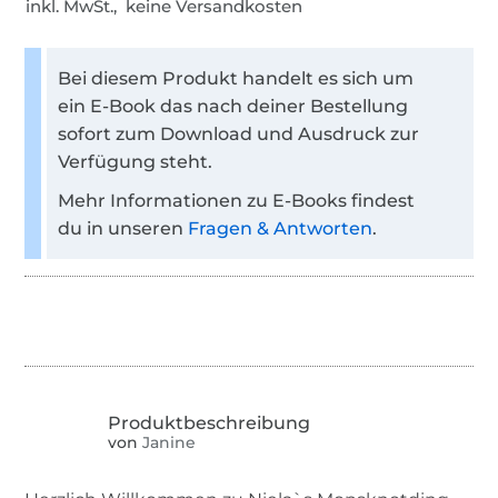
inkl. MwSt., keine Versandkosten
Bei diesem Produkt handelt es sich um
ein E-Book das nach deiner Bestellung
sofort zum Download und Ausdruck zur
Verfügung steht.
Mehr Informationen zu E-Books findest
du in unseren
Fragen & Antworten
.
von
Janine