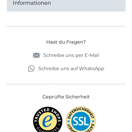
Informationen
Hast du Fragen?
Schreibe uns per E-Mail
Schreibe uns auf WhatsApp
Geprüfte Sicherheit