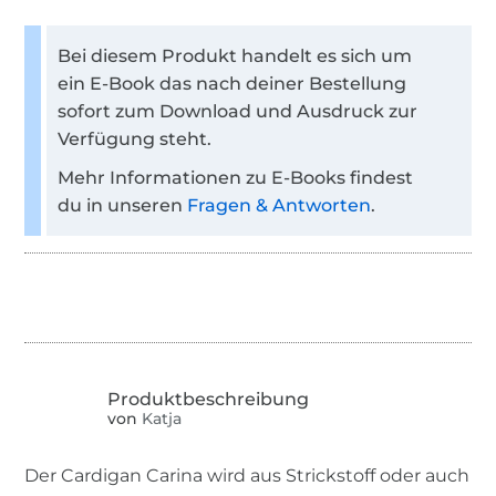
Bei diesem Produkt handelt es sich um
ein E-Book das nach deiner Bestellung
sofort zum Download und Ausdruck zur
Verfügung steht.
Mehr Informationen zu E-Books findest
du in unseren
Fragen & Antworten
.
von
Katja
Der Cardigan Carina wird aus Strickstoff oder auch