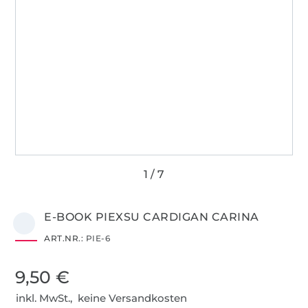
E-BOOK PIEXSU CARDIGAN CARINA
ART.NR.:
PIE-6
9,50 €
inkl. MwSt., keine Versandkosten