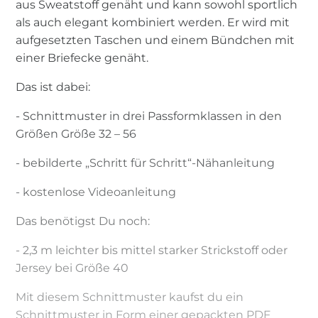
aus Sweatstoff genäht und kann sowohl sportlich
als auch elegant kombiniert werden. Er wird mit
aufgesetzten Taschen und einem Bündchen mit
einer Briefecke genäht.
Das ist dabei:
- Schnittmuster in drei Passformklassen in den
Größen Größe 32 – 56
- bebilderte „Schritt für Schritt“-Nähanleitung
- kostenlose Videoanleitung
Das benötigst Du noch:
- 2,3 m leichter bis mittel starker Strickstoff oder
Jersey bei Größe 40
Mit diesem Schnittmuster kaufst du ein
Schnittmuster in Form einer gepackten PDF