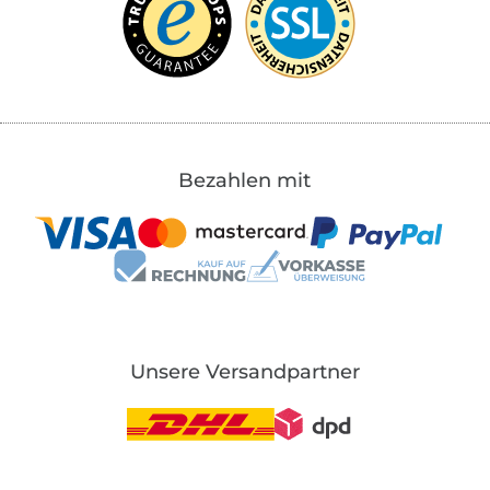
Bezahlen mit
Unsere Versandpartner