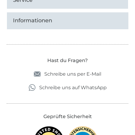
Informationen
Hast du Fragen?
Schreibe uns per E-Mail
Schreibe uns auf WhatsApp
Geprüfte Sicherheit