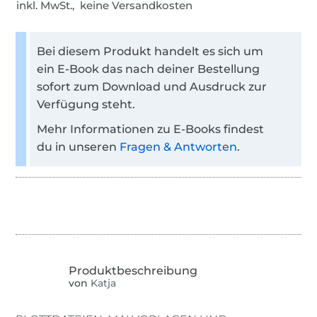
inkl. MwSt., keine Versandkosten
Bei diesem Produkt handelt es sich um
ein E-Book das nach deiner Bestellung
sofort zum Download und Ausdruck zur
Verfügung steht.
Mehr Informationen zu E-Books findest
du in unseren
Fragen & Antworten
.
von
Katja