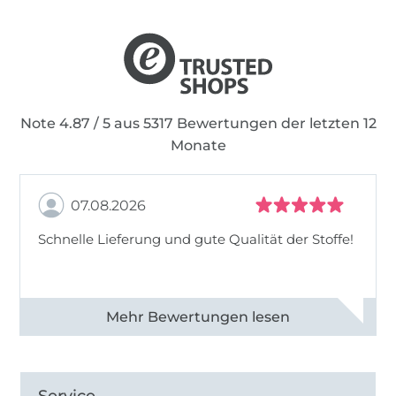
Note 4.87 / 5 aus 5317 Bewertungen der letzten 12
Monate
07.08.2026
Schnelle Lieferung und gute Qualität der Stoffe!
Alle 82990 Bewertungen ansehen
Service