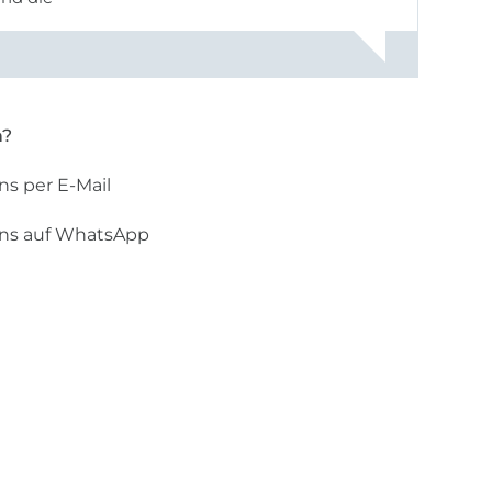
n?
ns per E-Mail
uns auf WhatsApp