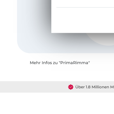
Mehr Infos zu "PrimaRimma"
Über 1.8 Millionen M