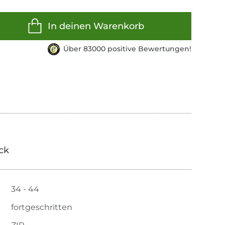
In deinen Warenkorb
Über 83000 positive Bewertungen!
ick
34 - 44
fortgeschritten