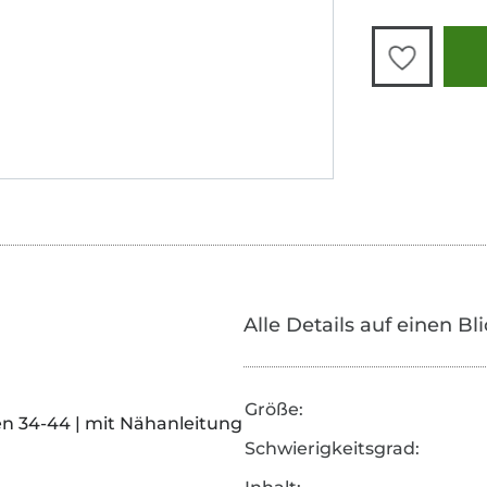
Alle Details auf einen Bl
Größe:
en 34-44 | mit Nähanleitung
Schwierigkeitsgrad: