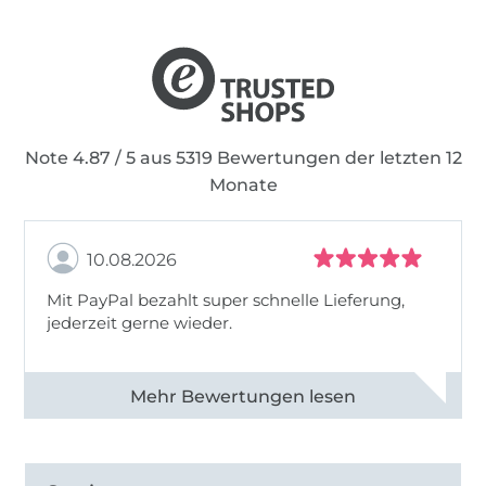
Note 4.87 / 5 aus 5319 Bewertungen der letzten 12
Monate
10.08.2026
Mit PayPal bezahlt super schnelle Lieferung,
jederzeit gerne wieder.
Alle 83031 Bewertungen ansehen