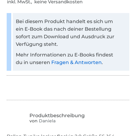
inkl. MwSt., keine Versandkosten
Bei diesem Produkt handelt es sich um
ein E-Book das nach deiner Bestellung
sofort zum Download und Ausdruck zur
Verfügung steht.
Mehr Informationen zu E-Books findest
du in unseren
Fragen & Antworten
.
von
Daniela