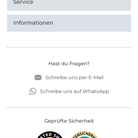
Service
Informationen
Hast du Fragen?
Schreibe uns per E-Mail
Schreibe uns auf WhatsApp
Geprüfte Sicherheit