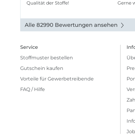
Qualität der Stoffe!
Gerne 
Alle 82990 Bewertungen ansehen
Service
Inf
Stoffmuster bestellen
Übe
Gutschein kaufen
Pre
Vorteile für Gewerbetreibende
Por
FAQ / Hilfe
Ver
Zah
Pa
Inf
Job