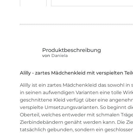
von
Daniela
Alilly - zartes Mädchenkleid mit verspielten Te
Alilly ist ein zartes Mädchenkleid das sowohl in 
in seinen aufwendigen Varianten eine tolle Wi
geschnittene Kleid verfügt über eine angene
verspielte Umsetzungsvarianten. So beginnt di
Oberteil, welches entweder mit schmalen Träge
Zierbindebändern genäht werden kann. Die Zie
tatsächlich gebunden, sondern ein geschlosse