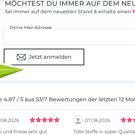
MÖCHTEST DU IMMER AUF DEM NEU
Sei immer auf dem neuesten Stand & erhalte einen
1
Deine Mail-Adresse
Jetzt anmelden
e 4.87 / 5 aus 5317 Bewertungen der letzten 12 Mo
.08.2026
07.08.2026
 und Preise sehr gut.
Tolle Stoffe in super Qualitä