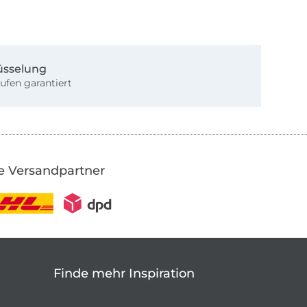
üsselung
ufen garantiert
e Versandpartner
Finde mehr Inspiration