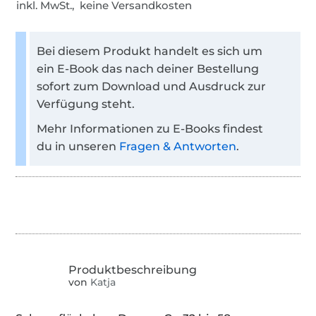
inkl. MwSt., keine Versandkosten
Bei diesem Produkt handelt es sich um
ein E-Book das nach deiner Bestellung
sofort zum Download und Ausdruck zur
Verfügung steht.
Mehr Informationen zu E-Books findest
du in unseren
Fragen & Antworten
.
von
Katja