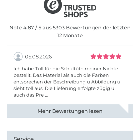
Note 4.87 / 5 aus 5303 Bewertungen der letzten
12 Monate
05.08.2026
Ich habe Tüll für die Schultüte meiner Nichte
bestellt. Das Material als auch die Farben
entsprechen der Beschreibung u Abbildung u
sieht toll aus. Die Lieferung erfolgte zügig u
auch das Pre ...
Alle 82950 Bewertungen ansehen
Service