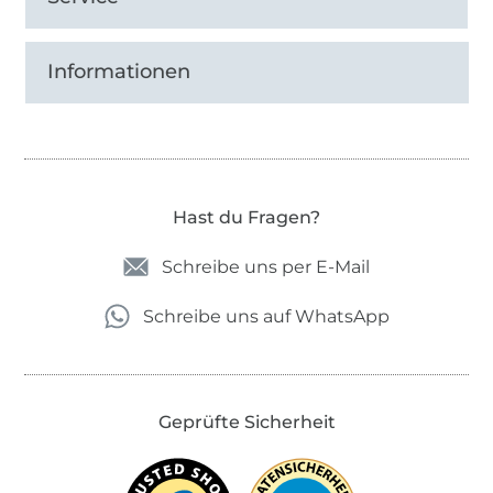
Informationen
Hast du Fragen?
Schreibe uns per E-Mail
Schreibe uns auf WhatsApp
Geprüfte Sicherheit