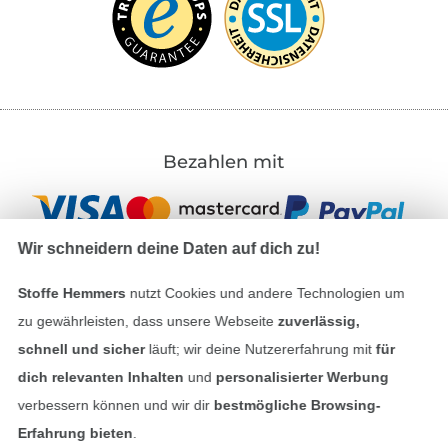
Bezahlen mit
Wir schneidern deine Daten auf dich zu!
Stoffe Hemmers
nutzt Cookies und andere Technologien um
zu gewährleisten, dass unsere Webseite
zuverlässig,
Unsere Versandpartner
schnell und sicher
läuft; wir deine Nutzererfahrung mit
für
dich relevanten Inhalten
und
personalisierter Werbung
verbessern können und wir dir
bestmögliche Browsing-
Erfahrung bieten
.