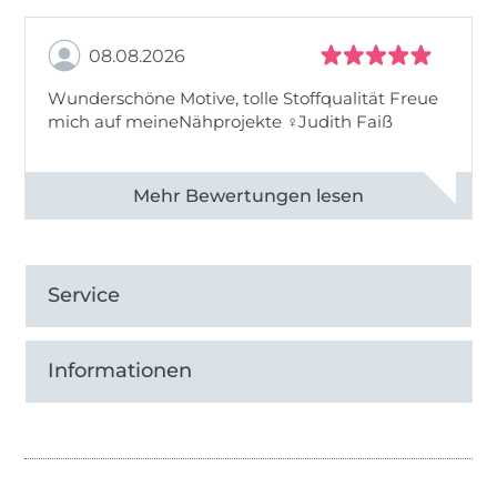
08.08.2026
Wunderschöne Motive, tolle Stoffqualität Freue
mich auf meineNähprojekte ♀Judith Faiß
Alle 82990 Bewertungen ansehen
Service
Informationen