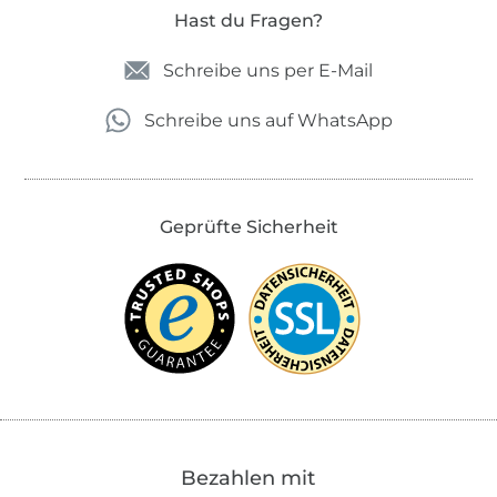
Hast du Fragen?
Schreibe uns per E-Mail
Schreibe uns auf WhatsApp
Geprüfte Sicherheit
Bezahlen mit