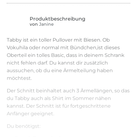
von
Janine
Tabby ist ein toller Pullover mit Biesen. Ob
Vokuhila oder normal mit Bündchen,ist dieses
Oberteil ein tolles Basic, dass in deinem Schrank
nicht fehlen darf. Du kannst dir zusätzlich
aussuchen, ob du eine Ärmelteilung haben
möchtest.
Der Schnitt beinhaltet auch 3 Ärmellängen, so das
du Tabby auch als Shirt im Sommer nähen
kannst. Der Schnitt ist für fortgeschrittene
Anfänger geeignet.
Du benötigst: