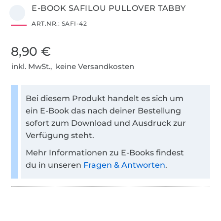
E-BOOK SAFILOU PULLOVER TABBY
ART.NR.:
SAFI-42
8,90 €
inkl. MwSt., keine Versandkosten
Bei diesem Produkt handelt es sich um
ein E-Book das nach deiner Bestellung
sofort zum Download und Ausdruck zur
Verfügung steht.
Mehr Informationen zu E-Books findest
du in unseren
Fragen & Antworten
.