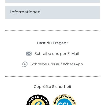
Informationen
Hast du Fragen?
Schreibe uns per E-Mail
Schreibe uns auf WhatsApp
Geprüfte Sicherheit