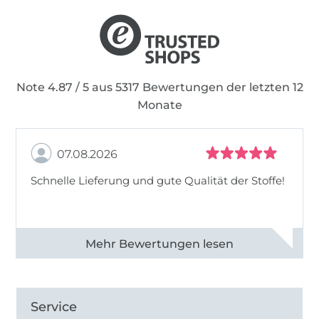
Note 4.87 / 5 aus 5317 Bewertungen der letzten 12
Monate
07.08.2026
Schnelle Lieferung und gute Qualität der Stoffe!
Alle 82990 Bewertungen ansehen
Service