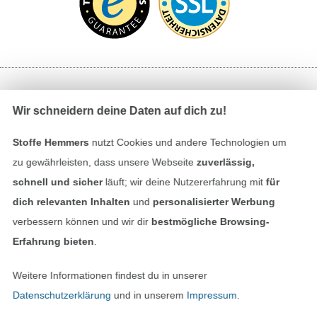
Bezahlen mit
Wir schneidern deine Daten auf dich zu!
Stoffe Hemmers
nutzt Cookies und andere Technologien um
zu gewährleisten, dass unsere Webseite
zuverlässig,
schnell und sicher
läuft; wir deine Nutzererfahrung mit
für
dich relevanten Inhalten
und
personalisierter Werbung
verbessern können und wir dir
bestmögliche Browsing-
Unsere Versandpartner
Erfahrung bieten
.
Weitere Informationen findest du in unserer
Datenschutzerklärung
und in unserem
Impressum
.