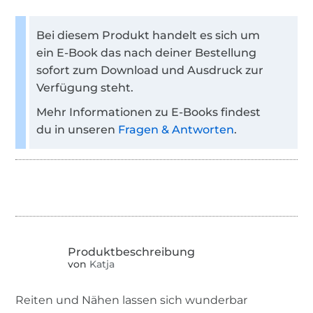
Bei diesem Produkt handelt es sich um
ein E-Book das nach deiner Bestellung
sofort zum Download und Ausdruck zur
Verfügung steht.
Mehr Informationen zu E-Books findest
du in unseren
Fragen & Antworten
.
von
Katja
Reiten und Nähen lassen sich wunderbar