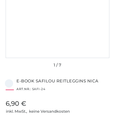
E-BOOK SAFILOU REITLEGGINS NICA
ART.NR.:
SAFI-24
6,90 €
inkl. MwSt., keine Versandkosten