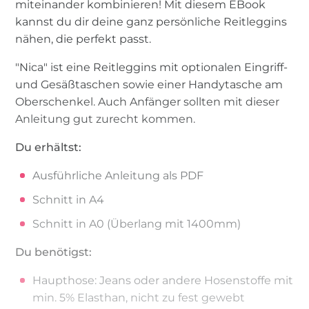
miteinander kombinieren! Mit diesem EBook
kannst du dir deine ganz persönliche Reitleggins
nähen, die perfekt passt.
"Nica" ist eine Reitleggins mit optionalen Eingriff-
und Gesäßtaschen sowie einer Handytasche am
Oberschenkel. Auch Anfänger sollten mit dieser
Anleitung gut zurecht kommen.
Du erhältst:
Ausführliche Anleitung als PDF
Schnitt in A4
Schnitt in A0 (Überlang mit 1400mm)
Du benötigst:
Haupthose: Jeans oder andere Hosenstoffe mit
min. 5% Elasthan, nicht zu fest gewebt