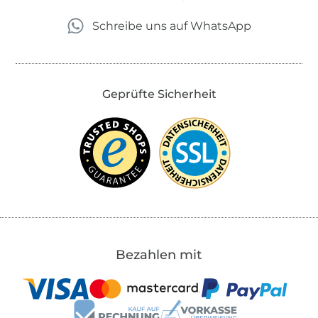
Schreibe uns auf WhatsApp
Geprüfte Sicherheit
Bezahlen mit