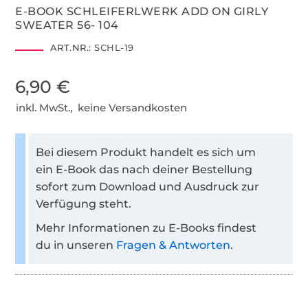
E-BOOK SCHLEIFERLWERK ADD ON GIRLY
SWEATER 56- 104
ART.NR.:
SCHL-19
6,90 €
inkl. MwSt., keine Versandkosten
Bei diesem Produkt handelt es sich um
ein E-Book das nach deiner Bestellung
sofort zum Download und Ausdruck zur
Verfügung steht.
Mehr Informationen zu E-Books findest
du in unseren
Fragen & Antworten
.