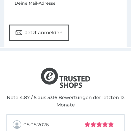
Deine Mail-Adresse
Jetzt anmelden
Note 4.87 / 5 aus 5316 Bewertungen der letzten 12
Monate
08.08.2026