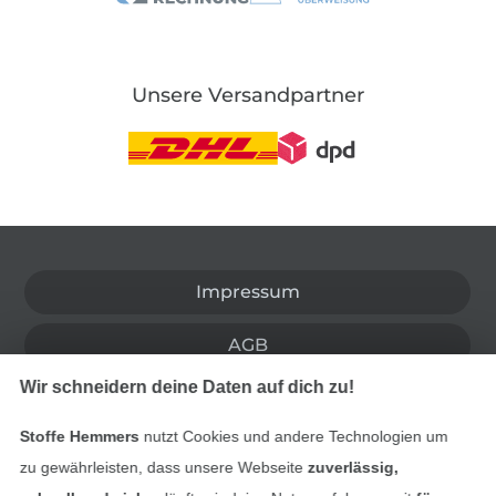
Unsere Versandpartner
In den deutschen Shop wechseln (aktuell gewählt
Impressum
AGB
Wir schneidern deine Daten auf dich zu!
Datenschutz
Stoffe Hemmers
nutzt Cookies und andere Technologien um
Widerrufsrecht
zu gewährleisten, dass unsere Webseite
zuverlässig,