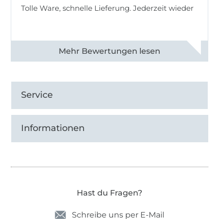
Tolle Ware, schnelle Lieferung. Jederzeit wieder
Alle 83013 Bewertungen ansehen
Service
Informationen
Hast du Fragen?
Schreibe uns per E-Mail