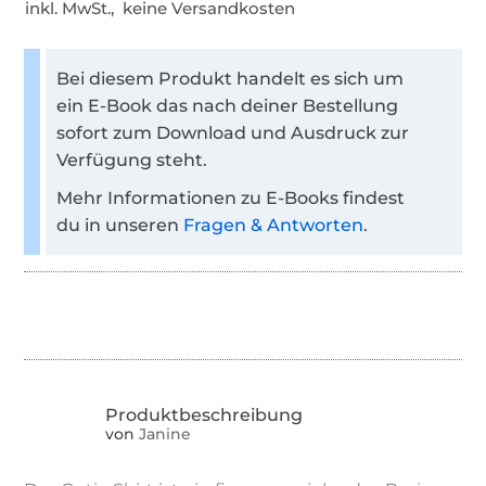
inkl. MwSt., keine Versandkosten
Bei diesem Produkt handelt es sich um
ein E-Book das nach deiner Bestellung
sofort zum Download und Ausdruck zur
Verfügung steht.
Mehr Informationen zu E-Books findest
du in unseren
Fragen & Antworten
.
von
Janine