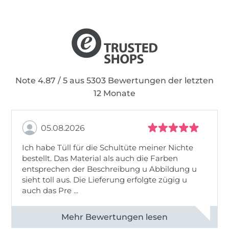
Note 4.87 / 5 aus 5303 Bewertungen der letzten
12 Monate
05.08.2026
Ich habe Tüll für die Schultüte meiner Nichte
bestellt. Das Material als auch die Farben
entsprechen der Beschreibung u Abbildung u
sieht toll aus. Die Lieferung erfolgte zügig u
auch das Pre ...
Alle 82950 Bewertungen ansehen