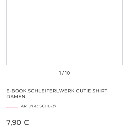
E-BOOK SCHLEIFERLWERK CUTIE SHIRT
DAMEN
ART.NR.:
SCHL-37
7,90 €