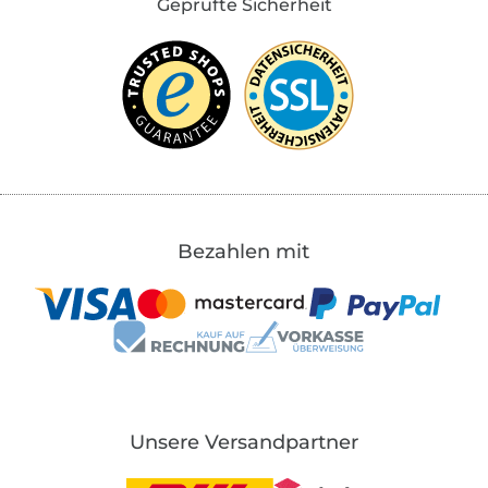
Geprüfte Sicherheit
Bezahlen mit
Unsere Versandpartner