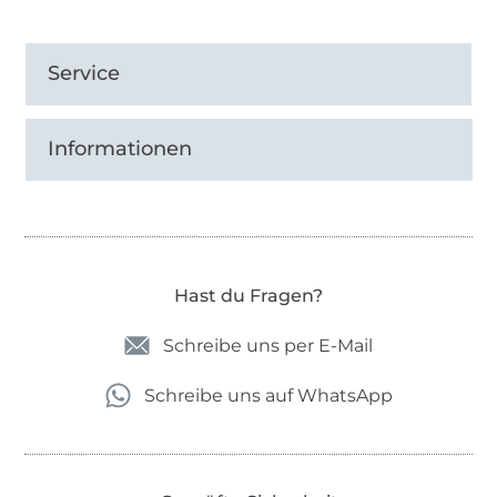
Service
Informationen
Hast du Fragen?
Schreibe uns per E-Mail
Schreibe uns auf WhatsApp