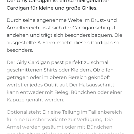
Der Girly Cardigan ist ein schnell genähter
Cardigan für kleine und große Girlies.
Durch seine angenehme Weite im Brust- und
Ärmelbereich lässt sich der Cardigan sehr gut
anziehen und trägt sich besonders bequem. Die
ausgestellte A-Form macht diesen Cardigan so
besonders.
Der Girly Cardigan passt perfekt zu schmal
geschnittenen Shirts oder Kleidern. Ob offen
getragen oder im oberen Bereich geknöpft
wertet er jedes Outfit auf. Der Halsausschnitt
kann entweder mit Beleg, Bündchen oder einer
Kapuze genäht werden.
Optional steht Dir eine Teilung im Taillenbereich
für eine Rüschenvariante zur Verfügung. Die
Ärmel werden gesäumt oder mit Bündchen