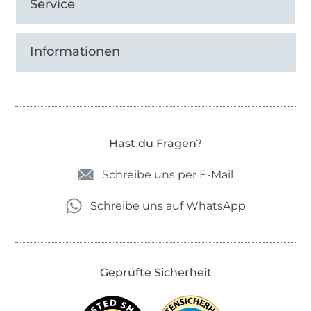
Service
Informationen
Hast du Fragen?
Schreibe uns per E-Mail
Schreibe uns auf WhatsApp
Geprüfte Sicherheit