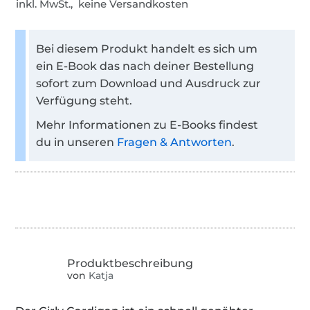
inkl. MwSt., keine Versandkosten
Bei diesem Produkt handelt es sich um
ein E-Book das nach deiner Bestellung
sofort zum Download und Ausdruck zur
Verfügung steht.
Mehr Informationen zu E-Books findest
du in unseren
Fragen & Antworten
.
von
Katja