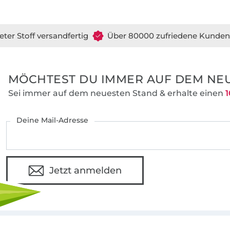
eter Stoff versandfertig
Über 80000 zufriedene Kunden
MÖCHTEST DU IMMER AUF DEM NEU
Sei immer auf dem neuesten Stand & erhalte einen
1
Deine Mail-Adresse
Jetzt anmelden