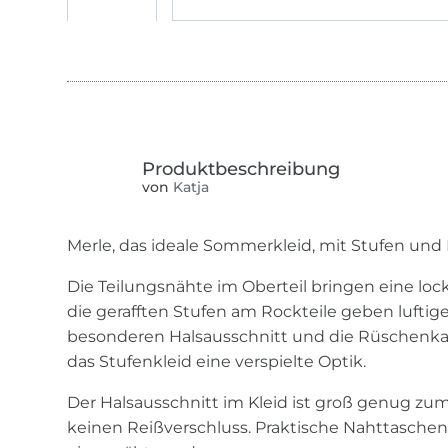
von
Katja
Merle, das ideale Sommerkleid, mit Stufen und
Die Teilungsnähte im Oberteil bringen eine l
die gerafften Stufen am Rockteile geben luftig
besonderen Halsausschnitt und die Rüschen
das Stufenkleid eine verspielte Optik.
Der Halsausschnitt im Kleid ist groß genug z
keinen Reißverschluss. Praktische Nahttasche