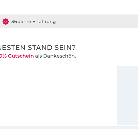
36 Jahre Erfahrung
ESTEN STAND SEIN?
0% Gutschein
als Dankeschön.