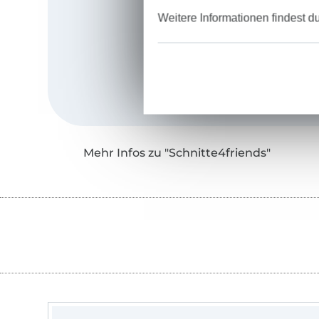
Weitere Informationen findest d
Mehr Infos zu "Schnitte4friends"