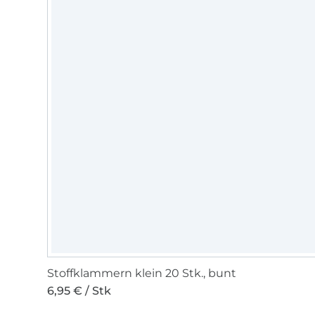
Stoffklammern klein 20 Stk., bunt
6,95 € / Stk