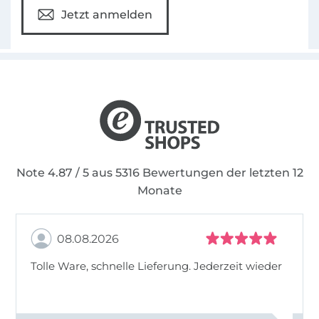
Jetzt anmelden
Note 4.87 / 5 aus 5316 Bewertungen der letzten 12
Monate
08.08.2026
Tolle Ware, schnelle Lieferung. Jederzeit wieder