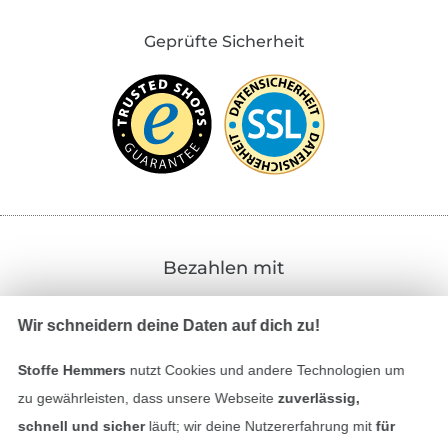
Geprüfte Sicherheit
Bezahlen mit
Wir schneidern deine Daten auf dich zu!
Stoffe Hemmers
nutzt Cookies und andere Technologien um
zu gewährleisten, dass unsere Webseite
zuverlässig,
schnell und sicher
läuft; wir deine Nutzererfahrung mit
für
Unsere Versandpartner