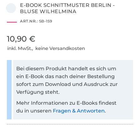
E-BOOK SCHNITTMUSTER BERLIN -
BLUSE WILHELMINA
ART.NR.:
SB-159
10,90 €
inkl. MwSt., keine Versandkosten
Bei diesem Produkt handelt es sich um
ein E-Book das nach deiner Bestellung
sofort zum Download und Ausdruck zur
Verfügung steht.
Mehr Informationen zu E-Books findest
du in unseren
Fragen & Antworten
.