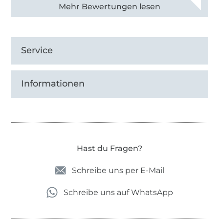
Alle 83013 Bewertungen ansehen
Service
Informationen
Hast du Fragen?
Schreibe uns per E-Mail
Schreibe uns auf WhatsApp