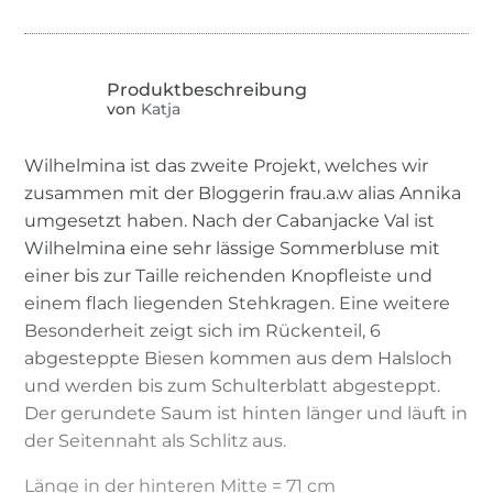
von
Katja
Wilhelmina ist das zweite Projekt, welches wir
zusammen mit der Bloggerin frau.a.w alias Annika
umgesetzt haben. Nach der Cabanjacke Val ist
Wilhelmina eine sehr lässige Sommerbluse mit
einer bis zur Taille reichenden Knopfleiste und
einem flach liegenden Stehkragen. Eine weitere
Besonderheit zeigt sich im Rückenteil, 6
abgesteppte Biesen kommen aus dem Halsloch
und werden bis zum Schulterblatt abgesteppt.
Der gerundete Saum ist hinten länger und läuft in
der Seitennaht als Schlitz aus.
Länge in der hinteren Mitte = 71 cm