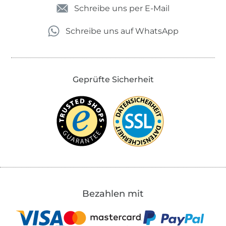
Schreibe uns per E-Mail
Schreibe uns auf WhatsApp
Geprüfte Sicherheit
Bezahlen mit