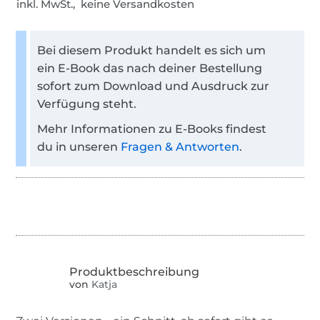
inkl. MwSt., keine Versandkosten
Bei diesem Produkt handelt es sich um
ein E-Book das nach deiner Bestellung
sofort zum Download und Ausdruck zur
Verfügung steht.
Mehr Informationen zu E-Books findest
du in unseren
Fragen & Antworten
.
von
Katja