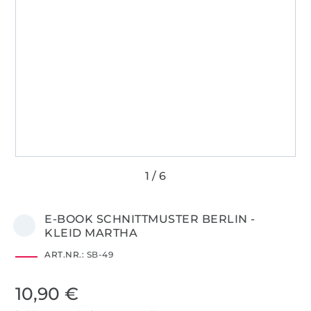
E-BOOK SCHNITTMUSTER BERLIN -
KLEID MARTHA
ART.NR.:
SB-49
10,90 €