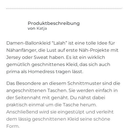
von
Katja
Damen-Ballonkleid “Lalah” ist eine tolle Idee für
Nähanfänger, die Lust auf erste Näh-Projekte mit
Jersey oder Sweat haben. Es ist ein wirklich
gemütlich geschnittenes Kleid, das sich auch
prima als Homedress tragen lässt.
Das Besondere an diesem Schnittmuster sind die
angeschnittenen Taschen. Sie werden einfach in
der Seitennaht mit genäht. Du nähst dabei
praktisch einmal um die Tasche herum.
Anschließend wird sie eingestülpt und verleiht
dem lässig geschnittenen Kleid seine schöne
Form.