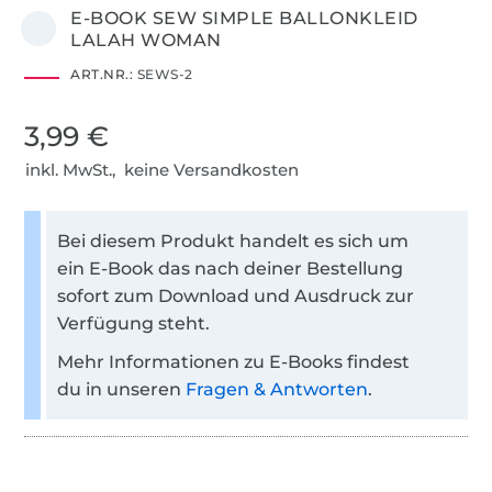
E-BOOK SEW SIMPLE BALLONKLEID
LALAH WOMAN
ART.NR.:
SEWS-2
3,99 €
inkl. MwSt., keine Versandkosten
Bei diesem Produkt handelt es sich um
ein E-Book das nach deiner Bestellung
sofort zum Download und Ausdruck zur
Verfügung steht.
Mehr Informationen zu E-Books findest
du in unseren
Fragen & Antworten
.