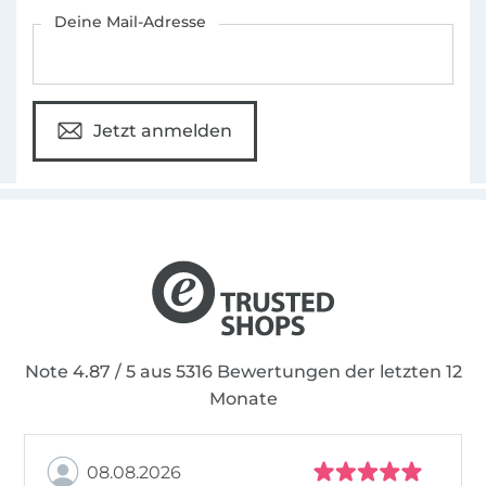
Für den Stoffe Hemmers Newsletter anmelden
Deine Mail-Adresse
Jetzt anmelden
Note 4.87 / 5 aus 5316 Bewertungen der letzten 12
Monate
08.08.2026