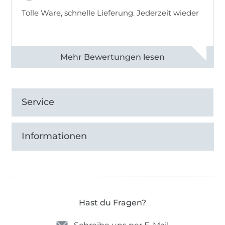
Tolle Ware, schnelle Lieferung. Jederzeit wieder
Alle 83013 Bewertungen ansehen
Service
Informationen
Hast du Fragen?