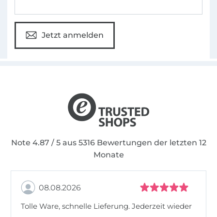
Jetzt anmelden
Note 4.87 / 5 aus 5316 Bewertungen der letzten 12
Monate
08.08.2026
Tolle Ware, schnelle Lieferung. Jederzeit wieder