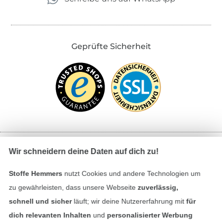
Geprüfte Sicherheit
Wir schneidern deine Daten auf dich zu!
Bezahlen mit
Stoffe Hemmers
nutzt Cookies und andere Technologien um
zu gewährleisten, dass unsere Webseite
zuverlässig,
schnell und sicher
läuft; wir deine Nutzererfahrung mit
für
dich relevanten Inhalten
und
personalisierter Werbung