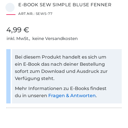
E-BOOK SEW SIMPLE BLUSE FENNER
ART.NR.:
SEWS-77
4,99 €
inkl. MwSt., keine Versandkosten
Bei diesem Produkt handelt es sich um
ein E-Book das nach deiner Bestellung
sofort zum Download und Ausdruck zur
Verfügung steht.
Mehr Informationen zu E-Books findest
du in unseren
Fragen & Antworten
.