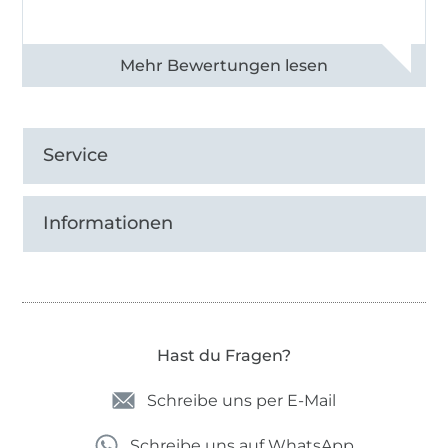
Alle 83013 Bewertungen ansehen
Service
Informationen
Hast du Fragen?
Schreibe uns per E-Mail
Schreibe uns auf WhatsApp