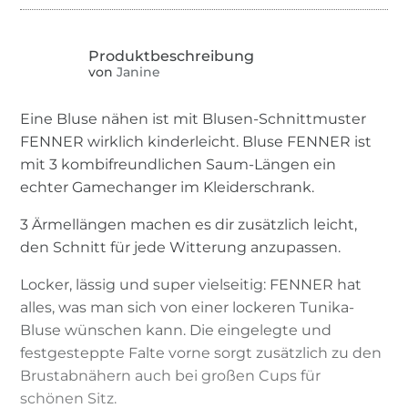
von
Janine
Eine Bluse nähen ist mit Blusen-Schnittmuster
FENNER wirklich kinderleicht. Bluse FENNER ist
mit 3 kombifreundlichen Saum-Längen ein
echter Gamechanger im Kleiderschrank.
3 Ärmellängen machen es dir zusätzlich leicht,
den Schnitt für jede Witterung anzupassen.
Locker, lässig und super vielseitig: FENNER hat
alles, was man sich von einer lockeren Tunika-
Bluse wünschen kann. Die eingelegte und
festgesteppte Falte vorne sorgt zusätzlich zu den
Brustabnähern auch bei großen Cups für
schönen Sitz.