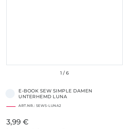
E-BOOK SEW SIMPLE DAMEN
UNTERHEMD LUNA
ART.NR.:
SEWS-LUNA2
3,99 €