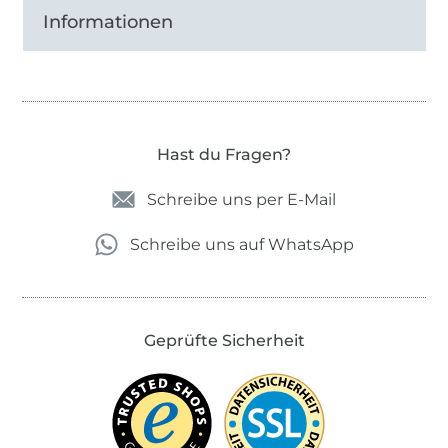
Informationen
Hast du Fragen?
Schreibe uns per E-Mail
Schreibe uns auf WhatsApp
Geprüfte Sicherheit