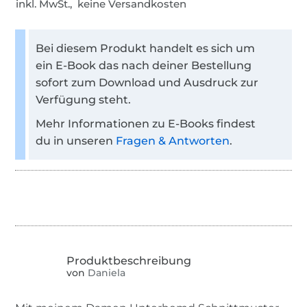
inkl. MwSt., keine Versandkosten
Bei diesem Produkt handelt es sich um
ein E-Book das nach deiner Bestellung
sofort zum Download und Ausdruck zur
Verfügung steht.
Mehr Informationen zu E-Books findest
du in unseren
Fragen & Antworten
.
von
Daniela