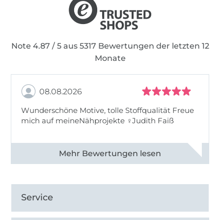
Note 4.87 / 5 aus 5317 Bewertungen der letzten 12
Monate
08.08.2026
Wunderschöne Motive, tolle Stoffqualität Freue
mich auf meineNähprojekte ♀Judith Faiß
Alle 82990 Bewertungen ansehen
Service