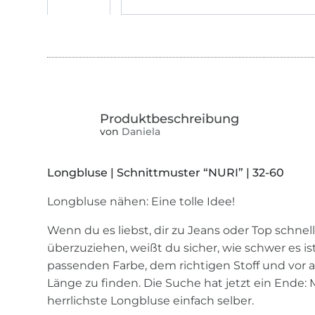
von
Daniela
Longbluse | Schnittmuster “NURI” | 32-60
Longbluse nähen: Eine tolle Idee!
Wenn du es liebst, dir zu Jeans oder Top schnel
überzuziehen, weißt du sicher, wie schwer es ist
passenden Farbe, dem richtigen Stoff und vor a
Länge zu finden. Die Suche hat jetzt ein Ende: 
herrlichste Longbluse einfach selber.