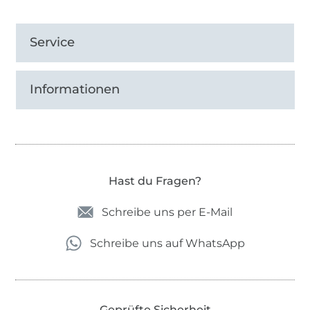
Service
Informationen
Hast du Fragen?
Schreibe uns per E-Mail
Schreibe uns auf WhatsApp
Geprüfte Sicherheit