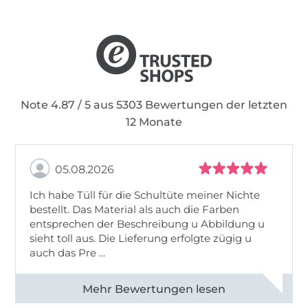
Note 4.87 / 5 aus 5303 Bewertungen der letzten
12 Monate
05.08.2026
Ich habe Tüll für die Schultüte meiner Nichte
bestellt. Das Material als auch die Farben
entsprechen der Beschreibung u Abbildung u
sieht toll aus. Die Lieferung erfolgte zügig u
auch das Pre ...
Alle 82950 Bewertungen ansehen