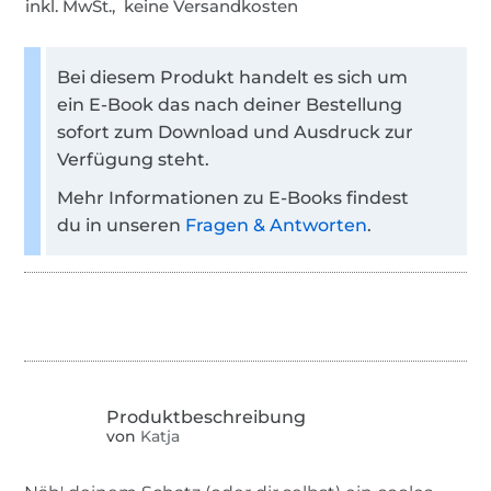
inkl. MwSt., keine Versandkosten
Bei diesem Produkt handelt es sich um
ein E-Book das nach deiner Bestellung
sofort zum Download und Ausdruck zur
Verfügung steht.
Mehr Informationen zu E-Books findest
du in unseren
Fragen & Antworten
.
von
Katja