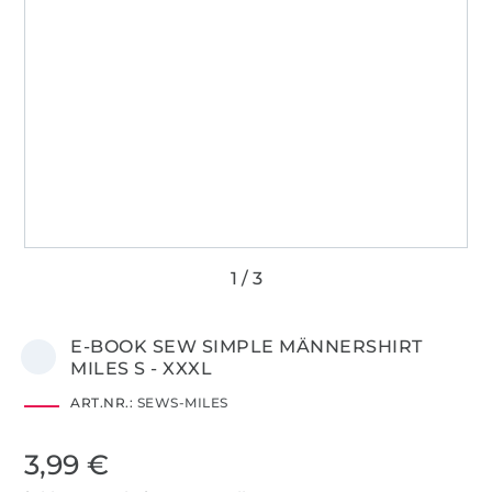
E-BOOK SEW SIMPLE MÄNNERSHIRT
MILES S - XXXL
ART.NR.:
SEWS-MILES
3,99 €